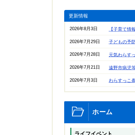
更新情報
2026年8月3日
【子育て情
2026年7月29日
子どもの予
2026年7月28日
元気わらす
2026年7月21日
遠野市病児
2026年7月3日
わらすっこ
ホーム
ライフイベント