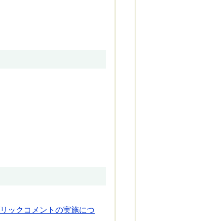
リックコメントの実施につ