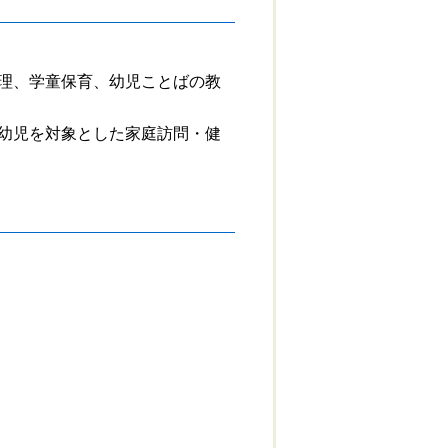
理、学童保育、幼児ことばの教
幼児を対象とした家庭訪問・健