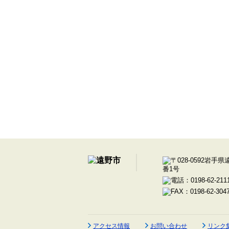
アクセス情報
お問い合わせ
リンク