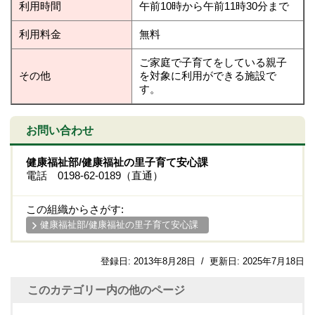
利用時間
午前10時から午前11時30分まで
利用料金
無料
ご家庭で子育てをしている親子
その他
を対象に利用ができる施設で
す。
お問い合わせ
健康福祉部/健康福祉の里子育て安心課
電話 0198-62-0189（直通）
この組織からさがす:
健康福祉部/健康福祉の里子育て安心課
登録日:
2013年8月28日
/
更新日:
2025年7月18日
このカテゴリー内の他のページ