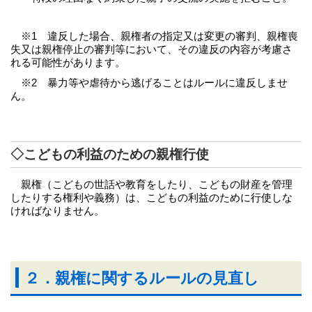
※1 違反した場合、親権者の指定又は変更の審判、親権喪
失又は親権停止の審判等において、その違反の内容が考慮さ
れる可能性があります。
※2 暴力等や虐待から逃げることはルールに違反しませ
ん。
◇こどもの利益のための親権行使
親権（こどもの世話や教育をしたり、こどもの財産を管理
したりする権利や義務）は、こどもの利益のために行使しな
ければなりません。
２．親権に関するルールの見直し