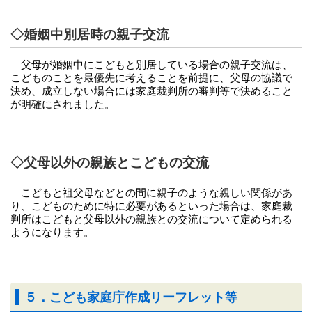
◇婚姻中別居時の親子交流
父母が婚姻中にこどもと別居している場合の親子交流は、
こどものことを最優先に考えることを前提に、父母の協議で
決め、成立しない場合には家庭裁判所の審判等で決めること
が明確にされました。
◇父母以外の親族とこどもの交流
こどもと祖父母などとの間に親子のような親しい関係があ
り、こどものために特に必要があるといった場合は、家庭裁
判所はこどもと父母以外の親族との交流について定められる
ようになります。
５．こども家庭庁作成リーフレット等