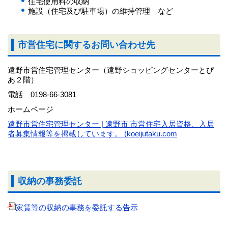
住宅使用料の収納
施設（住宅及び駐車場）の維持管理 など
市営住宅に関するお問い合わせ先
遠野市営住宅管理センター（遠野ショッピングセンターとぴ
あ２階）
電話 0198-66-3081
ホームページ
遠野市営住宅管理センター | 遠野市 市営住宅入居資格、入居
者募集情報等を掲載しています。 (koeijutaku.com
収納の事務委託
家賃等の収納の事務を委託する告示