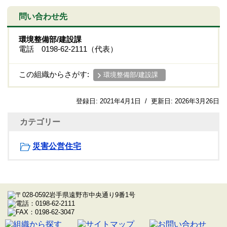
問い合わせ先
環境整備部/建設課
電話 0198-62-2111（代表）
この組織からさがす:
環境整備部/建設課
登録日:
2021年4月1日
/
更新日:
2026年3月26日
カテゴリー
災害公営住宅