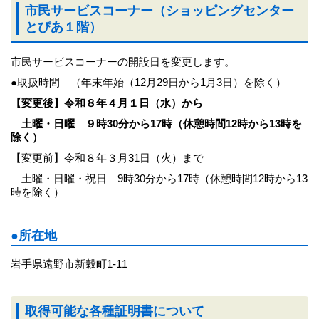
市民サービスコーナー（ショッピングセンター
とぴあ１階）
市民サービスコーナーの開設日を変更します。
●取扱時間 （年末年始（12月29日から1月3日）を除く）
【変更後】令和８年４月１日（水）から
土曜・日曜 ９時30分から17時（休憩時間12時から13時を
除く）
【変更前】令和８年３月31日（火）まで
土曜・日曜・祝日 9時30分から17時（休憩時間12時から13
時を除く）
●所在地
岩手県遠野市新穀町1-11
取得可能な各種証明書について