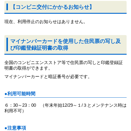
【コンビニ交付にかかるお知らせ】
現在、利用停止のお知らせはありません。
マイナンバーカードを使用した住民票の写し及
び印鑑登録証明書の取得
全国のコンビニエンスストア等で住民票の写しと印鑑登録証
明書の取得ができます。
マイナンバーカードと暗証番号が必要です。
●利用可能時間
６：30～23：00 （年末年始12/29～１/３とメンテナンス時は
利用不可）
●注意事項