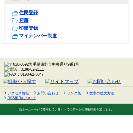
住民登録
戸籍
印鑑登録
マイナンバー制度
アクセス情報
お問い合わせ
リンク集
文字の拡大方法
RSS配信について
当ホームページで使用しているすべてのデータの無断転載を禁じます。