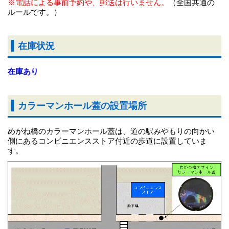
※電話による事前予約や、郵送は行いません。
（全国共通の
ルールです。）
在庫状況
在庫あり
カラーマンホール蓋の設置場所
めがね橋のカラーマンホール蓋は、道の駅みやもりの向かい
側にあるコンビニエンスストア付近の歩道に設置していま
す。