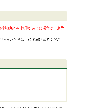
や雑種地への転用があった場合は、猶予
があったときは、必ず届け出てくださ