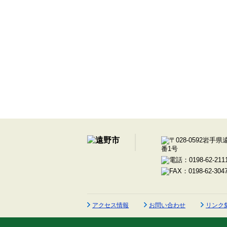
アクセス情報
お問い合わせ
リンク