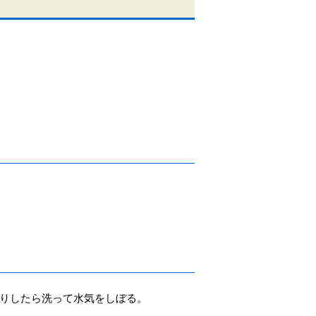
なりしたら洗って水気をしぼる。