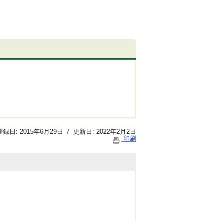
登録日:
2015年6月29日
/
更新日:
2022年2月2日
印刷