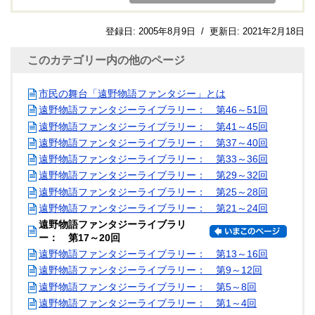
登録日:
2005年8月9日
/
更新日:
2021年2月18日
このカテゴリー内の他のページ
市民の舞台「遠野物語ファンタジー」とは
遠野物語ファンタジーライブラリー： 第46～51回
遠野物語ファンタジーライブラリー： 第41～45回
遠野物語ファンタジーライブラリー： 第37～40回
遠野物語ファンタジーライブラリー： 第33～36回
遠野物語ファンタジーライブラリー： 第29～32回
遠野物語ファンタジーライブラリー： 第25～28回
遠野物語ファンタジーライブラリー： 第21～24回
遠野物語ファンタジーライブラリ
ー： 第17～20回
遠野物語ファンタジーライブラリー： 第13～16回
遠野物語ファンタジーライブラリー： 第9～12回
遠野物語ファンタジーライブラリー： 第5～8回
遠野物語ファンタジーライブラリー： 第1～4回