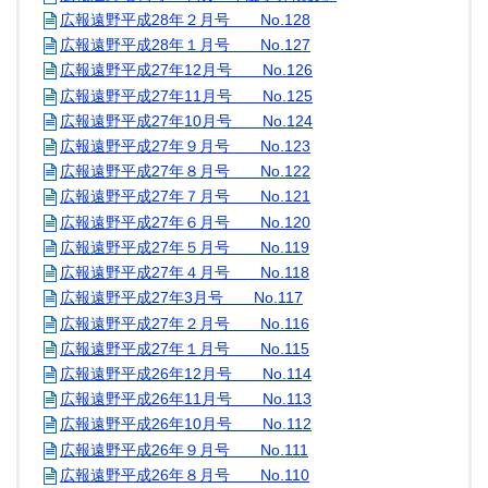
広報遠野平成28年２月号 No.128
広報遠野平成28年１月号 No.127
広報遠野平成27年12月号 No.126
広報遠野平成27年11月号 No.125
広報遠野平成27年10月号 No.124
広報遠野平成27年９月号 No.123
広報遠野平成27年８月号 No.122
広報遠野平成27年７月号 No.121
広報遠野平成27年６月号 No.120
広報遠野平成27年５月号 No.119
広報遠野平成27年４月号 No.118
広報遠野平成27年3月号 No.117
広報遠野平成27年２月号 No.116
広報遠野平成27年１月号 No.115
広報遠野平成26年12月号 No.114
広報遠野平成26年11月号 No.113
広報遠野平成26年10月号 No.112
広報遠野平成26年９月号 No.111
広報遠野平成26年８月号 No.110