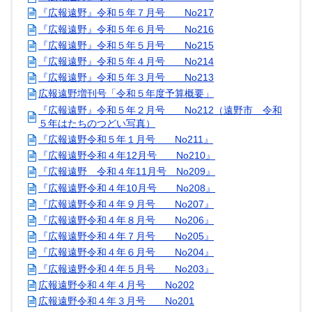
『広報遠野』令和５年７月号 No217
『広報遠野』令和５年６月号 No216
『広報遠野』令和５年５月号 No215
『広報遠野』令和５年４月号 No214
『広報遠野』令和５年３月号 No213
広報遠野増刊号「令和５年度予算概要」
『広報遠野』令和５年２月号 No212（遠野市 令和
５年はたちのつどい写真）
『広報遠野令和５年１月号 No211』
『広報遠野令和４年12月号 No210』
『広報遠野 令和４年11月号 No209』
『広報遠野令和４年10月号 No208』
『広報遠野令和４年９月号 No207』
『広報遠野令和４年８月号 No206』
『広報遠野令和４年７月号 No205』
『広報遠野令和４年６月号 No204』
『広報遠野令和４年５月号 No203』
広報遠野令和４年４月号 No202
広報遠野令和４年３月号 No201