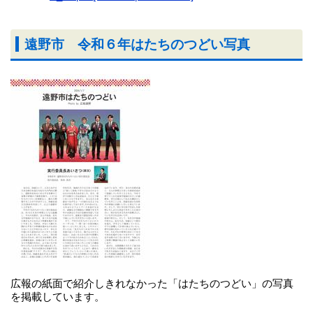
遠野市 令和６年はたちのつどい写真
広報の紙面で紹介しきれなかった「はたちのつどい」の写真
を掲載しています。