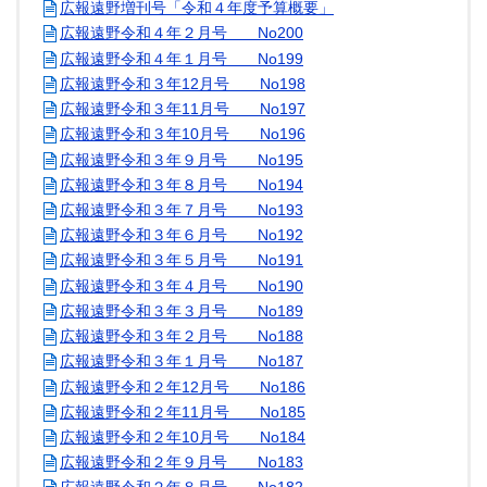
広報遠野増刊号「令和４年度予算概要」
広報遠野令和４年２月号 No200
広報遠野令和４年１月号 No199
広報遠野令和３年12月号 No198
広報遠野令和３年11月号 No197
広報遠野令和３年10月号 No196
広報遠野令和３年９月号 No195
広報遠野令和３年８月号 No194
広報遠野令和３年７月号 No193
広報遠野令和３年６月号 No192
広報遠野令和３年５月号 No191
広報遠野令和３年４月号 No190
広報遠野令和３年３月号 No189
広報遠野令和３年２月号 No188
広報遠野令和３年１月号 No187
広報遠野令和２年12月号 No186
広報遠野令和２年11月号 No185
広報遠野令和２年10月号 No184
広報遠野令和２年９月号 No183