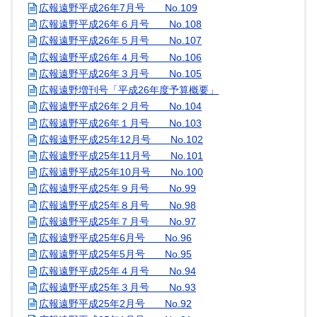
広報遠野平成26年7月号 No.109
広報遠野平成26年６月号 No.108
広報遠野平成26年５月号 No.107
広報遠野平成26年４月号 No.106
広報遠野平成26年３月号 No.105
広報遠野増刊号「平成26年度予算概要」
広報遠野平成26年２月号 No.104
広報遠野平成26年１月号 No.103
広報遠野平成25年12月号 No.102
広報遠野平成25年11月号 No.101
広報遠野平成25年10月号 No.100
広報遠野平成25年９月号 No.99
広報遠野平成25年８月号 No.98
広報遠野平成25年７月号 No.97
広報遠野平成25年6月号 No.96
広報遠野平成25年5月号 No.95
広報遠野平成25年４月号 No.94
広報遠野平成25年３月号 No.93
広報遠野平成25年2月号 No.92