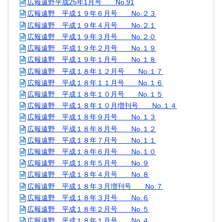
広報遠野平成25年1月号 No.91
広報遠野 平成１９年６月号 No.２３
広報遠野 平成１９年４月号 No.２１
広報遠野 平成１９年３月号 No.２０
広報遠野 平成１９年２月号 No.１９
広報遠野 平成１９年１月号 No.１８
広報遠野 平成１８年１２月号 No.１７
広報遠野 平成１８年１１月号 No.１６
広報遠野 平成１８年１０月号 No.１５
広報遠野 平成１８年１０月増刊号 No.１４
広報遠野 平成１８年９月号 No.１３
広報遠野 平成１８年８月号 No.１２
広報遠野 平成１８年７月号 No.１１
広報遠野 平成１８年６月号 No.１０
広報遠野 平成１８年５月号 No.９
広報遠野 平成１８年４月号 No.８
広報遠野 平成１８年３月増刊号 No.７
広報遠野 平成１８年３月号 No.６
広報遠野 平成１８年２月号 No.５
広報遠野 平成１８年１月号 No.４