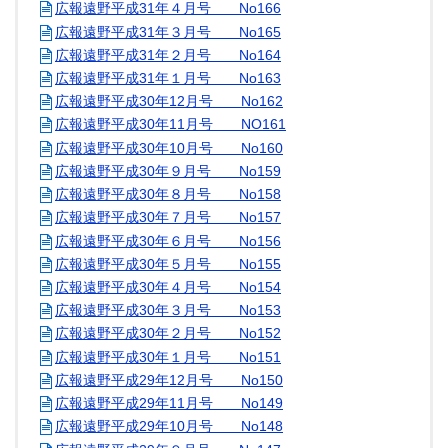
広報遠野平成31年４月号 No166
広報遠野平成31年３月号 No165
広報遠野平成31年２月号 No164
広報遠野平成31年１月号 No163
広報遠野平成30年12月号 No162
広報遠野平成30年11月号 NO161
広報遠野平成30年10月号 No160
広報遠野平成30年９月号 No159
広報遠野平成30年８月号 No158
広報遠野平成30年７月号 No157
広報遠野平成30年６月号 No156
広報遠野平成30年５月号 No155
広報遠野平成30年４月号 No154
広報遠野平成30年３月号 No153
広報遠野平成30年２月号 No152
広報遠野平成30年１月号 No151
広報遠野平成29年12月号 No150
広報遠野平成29年11月号 No149
広報遠野平成29年10月号 No148