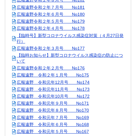
広報遠野令和２年８月号 No182
広報遠野令和２年７月号 No181
広報遠野令和２年６月号 No180
広報遠野令和２年５月号 No179
広報遠野令和２年４月号 No178
【臨時号】新型コロナウイルス感染症対策（４月27日発
行）
広報遠野令和２年３月号 No177
【臨時お知らせ】新型コロナウイルス感染症の防止につ
いて
広報遠野令和２年２月号 No176
広報遠野 令和２年１月号 No175
広報遠野 令和元年12月号 No174
広報遠野 令和元年11月号 No173
広報遠野 令和元年10月号 No172
広報遠野 令和元年９月号 No171
広報遠野 令和元年８月号 No170
広報遠野 令和元年７月号 No169
広報遠野 令和元年６月号 No168
広報遠野 令和元年５月号 No167