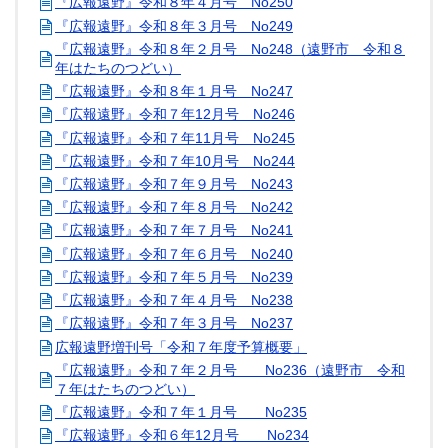
『広報遠野』令和８年４月号 No250
『広報遠野』令和８年３月号 No249
『広報遠野』令和８年２月号 No248（遠野市 令和８
年はたちのつどい）
『広報遠野』令和８年１月号 No247
『広報遠野』令和７年12月号 No246
『広報遠野』令和７年11月号 No245
『広報遠野』令和７年10月号 No244
『広報遠野』令和７年９月号 No243
『広報遠野』令和７年８月号 No242
『広報遠野』令和７年７月号 No241
『広報遠野』令和７年６月号 No240
『広報遠野』令和７年５月号 No239
『広報遠野』令和７年４月号 No238
『広報遠野』令和７年３月号 No237
広報遠野増刊号「令和７年度予算概要」
『広報遠野』令和７年２月号 No236（遠野市 令和
７年はたちのつどい）
『広報遠野』令和７年１月号 No235
『広報遠野』令和６年12月号 No234