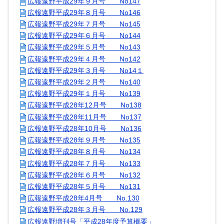
広報遠野平成29年９月号 No147
広報遠野平成29年８月号 No146
広報遠野平成29年７月号 No145
広報遠野平成29年６月号 No144
広報遠野平成29年５月号 No143
広報遠野平成29年４月号 No142
広報遠野平成29年３月号 No14１
広報遠野平成29年２月号 No140
広報遠野平成29年１月号 No139
広報遠野平成28年12月号 No138
広報遠野平成28年11月号 No137
広報遠野平成28年10月号 No136
広報遠野平成28年９月号 No135
広報遠野平成28年８月号 No134
広報遠野平成28年７月号 No133
広報遠野平成28年６月号 No132
広報遠野平成28年５月号 No131
広報遠野平成28年4月号 No.130
広報遠野平成28年３月号 No.129
広報遠野増刊号「平成28年度予算概要」