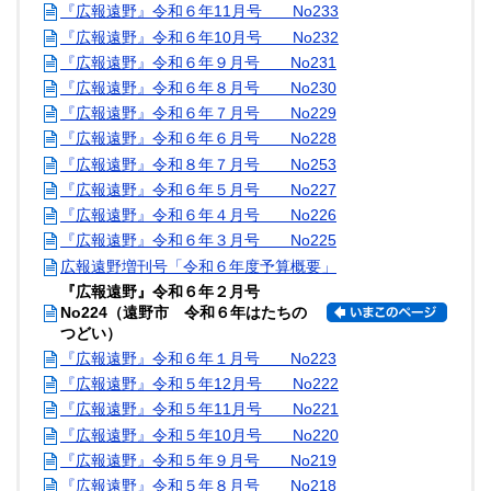
『広報遠野』令和６年11月号 No233
『広報遠野』令和６年10月号 No232
『広報遠野』令和６年９月号 No231
『広報遠野』令和６年８月号 No230
『広報遠野』令和６年７月号 No229
『広報遠野』令和６年６月号 No228
『広報遠野』令和８年７月号 No253
『広報遠野』令和６年５月号 No227
『広報遠野』令和６年４月号 No226
『広報遠野』令和６年３月号 No225
広報遠野増刊号「令和６年度予算概要」
『広報遠野』令和６年２月号
No224（遠野市 令和６年はたちの
つどい）
『広報遠野』令和６年１月号 No223
『広報遠野』令和５年12月号 No222
『広報遠野』令和５年11月号 No221
『広報遠野』令和５年10月号 No220
『広報遠野』令和５年９月号 No219
『広報遠野』令和５年８月号 No218