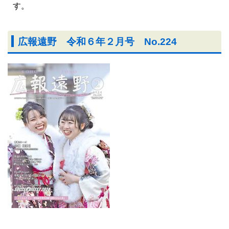
す。
広報遠野 令和６年２月号 No.224