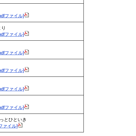
B pdfファイル]
より
B pdfファイル]
B pdfファイル]
B pdfファイル]
B pdfファイル]
B pdfファイル]
ほっとひといき
pdfファイル]