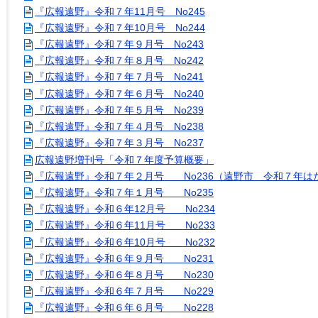
『広報遠野』令和７年11月号 No245
『広報遠野』令和７年10月号 No244
『広報遠野』令和７年９月号 No243
『広報遠野』令和７年８月号 No242
『広報遠野』令和７年７月号 No241
『広報遠野』令和７年６月号 No240
『広報遠野』令和７年５月号 No239
『広報遠野』令和７年４月号 No238
『広報遠野』令和７年３月号 No237
広報遠野増刊号「令和７年度予算概要」
『広報遠野』令和７年２月号 No236（遠野市 令和７年は
『広報遠野』令和７年１月号 No235
『広報遠野』令和６年12月号 No234
『広報遠野』令和６年11月号 No233
『広報遠野』令和６年10月号 No232
『広報遠野』令和６年９月号 No231
『広報遠野』令和６年８月号 No230
『広報遠野』令和６年７月号 No229
『広報遠野』令和６年６月号 No228