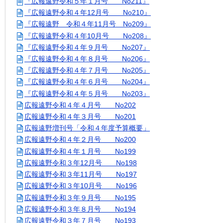
『広報遠野令和５年１月号 No211』
『広報遠野令和４年12月号 No210』
『広報遠野 令和４年11月号 No209』
『広報遠野令和４年10月号 No208』
『広報遠野令和４年９月号 No207』
『広報遠野令和４年８月号 No206』
『広報遠野令和４年７月号 No205』
『広報遠野令和４年６月号 No204』
『広報遠野令和４年５月号 No203』
広報遠野令和４年４月号 No202
広報遠野令和４年３月号 No201
広報遠野増刊号「令和４年度予算概要」
広報遠野令和４年２月号 No200
広報遠野令和４年１月号 No199
広報遠野令和３年12月号 No198
広報遠野令和３年11月号 No197
広報遠野令和３年10月号 No196
広報遠野令和３年９月号 No195
広報遠野令和３年８月号 No194
広報遠野令和３年７月号 No193