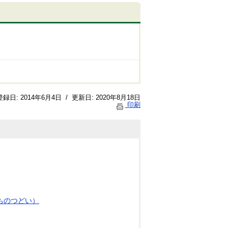
登録日:
2014年6月4日
/
更新日:
2020年8月18日
印刷
ちのつどい）