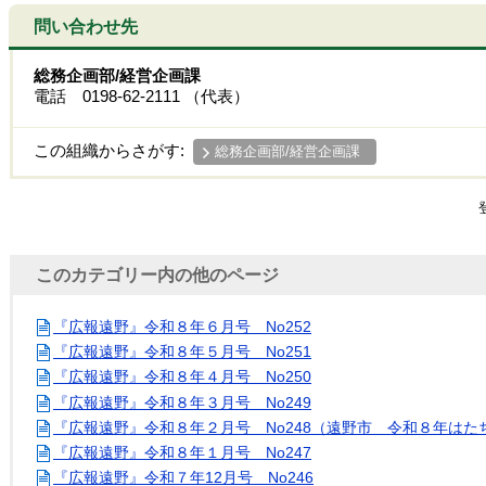
問い合わせ先
総務企画部/経営企画課
電話 0198-62-2111 （代表）
この組織からさがす:
総務企画部/経営企画課
このカテゴリー内の他のページ
『広報遠野』令和８年６月号 No252
『広報遠野』令和８年５月号 No251
『広報遠野』令和８年４月号 No250
『広報遠野』令和８年３月号 No249
『広報遠野』令和８年２月号 No248（遠野市 令和８年はた
『広報遠野』令和８年１月号 No247
『広報遠野』令和７年12月号 No246