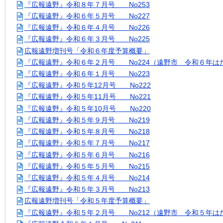
『広報遠野』令和８年７月号 No253
『広報遠野』令和６年５月号 No227
『広報遠野』令和６年４月号 No226
『広報遠野』令和６年３月号 No225
広報遠野増刊号「令和６年度予算概要」
『広報遠野』令和６年２月号 No224（遠野市 令和６年は
『広報遠野』令和６年１月号 No223
『広報遠野』令和５年12月号 No222
『広報遠野』令和５年11月号 No221
『広報遠野』令和５年10月号 No220
『広報遠野』令和５年９月号 No219
『広報遠野』令和５年８月号 No218
『広報遠野』令和５年７月号 No217
『広報遠野』令和５年６月号 No216
『広報遠野』令和５年５月号 No215
『広報遠野』令和５年４月号 No214
『広報遠野』令和５年３月号 No213
広報遠野増刊号「令和５年度予算概要」
『広報遠野』令和５年２月号 No212（遠野市 令和５年は