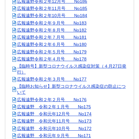
広報遠野令和２年12月号 No186
広報遠野令和２年11月号 No185
広報遠野令和２年10月号 No184
広報遠野令和２年９月号 No183
広報遠野令和２年８月号 No182
広報遠野令和２年７月号 No181
広報遠野令和２年６月号 No180
広報遠野令和２年５月号 No179
広報遠野令和２年４月号 No178
【臨時号】新型コロナウイルス感染症対策（４月27日発
行）
広報遠野令和２年３月号 No177
【臨時お知らせ】新型コロナウイルス感染症の防止につ
いて
広報遠野令和２年２月号 No176
広報遠野 令和２年１月号 No175
広報遠野 令和元年12月号 No174
広報遠野 令和元年11月号 No173
広報遠野 令和元年10月号 No172
広報遠野 令和元年９月号 No171