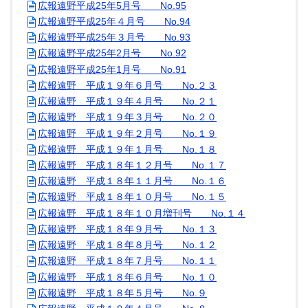
広報遠野平成25年5月号 No.95
広報遠野平成25年４月号 No.94
広報遠野平成25年３月号 No.93
広報遠野平成25年2月号 No.92
広報遠野平成25年1月号 No.91
広報遠野 平成１９年６月号 No.２３
広報遠野 平成１９年４月号 No.２１
広報遠野 平成１９年３月号 No.２０
広報遠野 平成１９年２月号 No.１９
広報遠野 平成１９年１月号 No.１８
広報遠野 平成１８年１２月号 No.１７
広報遠野 平成１８年１１月号 No.１６
広報遠野 平成１８年１０月号 No.１５
広報遠野 平成１８年１０月増刊号 No.１４
広報遠野 平成１８年９月号 No.１３
広報遠野 平成１８年８月号 No.１２
広報遠野 平成１８年７月号 No.１１
広報遠野 平成１８年６月号 No.１０
広報遠野 平成１８年５月号 No.９