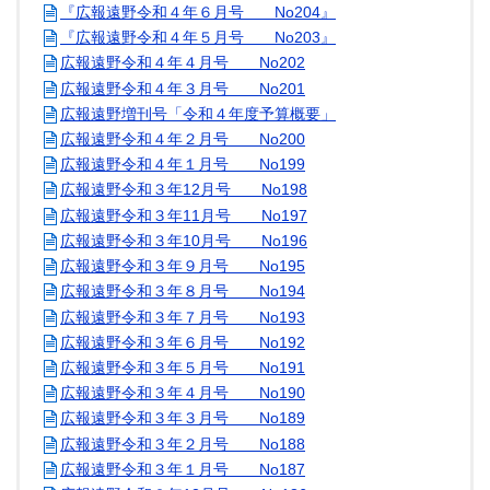
『広報遠野令和４年６月号 No204』
『広報遠野令和４年５月号 No203』
広報遠野令和４年４月号 No202
広報遠野令和４年３月号 No201
広報遠野増刊号「令和４年度予算概要」
広報遠野令和４年２月号 No200
広報遠野令和４年１月号 No199
広報遠野令和３年12月号 No198
広報遠野令和３年11月号 No197
広報遠野令和３年10月号 No196
広報遠野令和３年９月号 No195
広報遠野令和３年８月号 No194
広報遠野令和３年７月号 No193
広報遠野令和３年６月号 No192
広報遠野令和３年５月号 No191
広報遠野令和３年４月号 No190
広報遠野令和３年３月号 No189
広報遠野令和３年２月号 No188
広報遠野令和３年１月号 No187