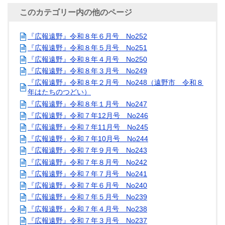
このカテゴリー内の他のページ
『広報遠野』令和８年６月号 No252
『広報遠野』令和８年５月号 No251
『広報遠野』令和８年４月号 No250
『広報遠野』令和８年３月号 No249
『広報遠野』令和８年２月号 No248（遠野市 令和８
年はたちのつどい）
『広報遠野』令和８年１月号 No247
『広報遠野』令和７年12月号 No246
『広報遠野』令和７年11月号 No245
『広報遠野』令和７年10月号 No244
『広報遠野』令和７年９月号 No243
『広報遠野』令和７年８月号 No242
『広報遠野』令和７年７月号 No241
『広報遠野』令和７年６月号 No240
『広報遠野』令和７年５月号 No239
『広報遠野』令和７年４月号 No238
『広報遠野』令和７年３月号 No237