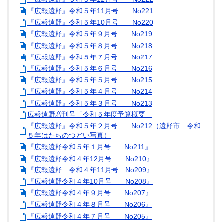
『広報遠野』令和５年11月号 No221
『広報遠野』令和５年10月号 No220
『広報遠野』令和５年９月号 No219
『広報遠野』令和５年８月号 No218
『広報遠野』令和５年７月号 No217
『広報遠野』令和５年６月号 No216
『広報遠野』令和５年５月号 No215
『広報遠野』令和５年４月号 No214
『広報遠野』令和５年３月号 No213
広報遠野増刊号「令和５年度予算概要」
『広報遠野』令和５年２月号 No212（遠野市 令和
５年はたちのつどい写真）
『広報遠野令和５年１月号 No211』
『広報遠野令和４年12月号 No210』
『広報遠野 令和４年11月号 No209』
『広報遠野令和４年10月号 No208』
『広報遠野令和４年９月号 No207』
『広報遠野令和４年８月号 No206』
『広報遠野令和４年７月号 No205』