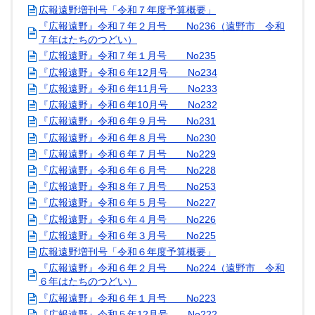
広報遠野増刊号「令和７年度予算概要」
『広報遠野』令和７年２月号 No236（遠野市 令和
７年はたちのつどい）
『広報遠野』令和７年１月号 No235
『広報遠野』令和６年12月号 No234
『広報遠野』令和６年11月号 No233
『広報遠野』令和６年10月号 No232
『広報遠野』令和６年９月号 No231
『広報遠野』令和６年８月号 No230
『広報遠野』令和６年７月号 No229
『広報遠野』令和６年６月号 No228
『広報遠野』令和８年７月号 No253
『広報遠野』令和６年５月号 No227
『広報遠野』令和６年４月号 No226
『広報遠野』令和６年３月号 No225
広報遠野増刊号「令和６年度予算概要」
『広報遠野』令和６年２月号 No224（遠野市 令和
６年はたちのつどい）
『広報遠野』令和６年１月号 No223
『広報遠野』令和５年12月号 No222