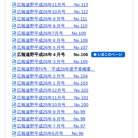
広報遠野平成26年11月号 No.113
広報遠野平成26年10月号 No.112
広報遠野平成26年９月号 No.111
広報遠野平成26年８月号 No.110
広報遠野平成26年7月号 No.109
広報遠野平成26年６月号 No.108
広報遠野平成26年５月号 No.107
広報遠野平成26年４月号 No.106
広報遠野平成26年３月号 No.105
広報遠野増刊号「平成26年度予算概要」
広報遠野平成26年２月号 No.104
広報遠野平成26年１月号 No.103
広報遠野平成25年12月号 No.102
広報遠野平成25年11月号 No.101
広報遠野平成25年10月号 No.100
広報遠野平成25年９月号 No.99
広報遠野平成25年８月号 No.98
広報遠野平成25年７月号 No.97
広報遠野平成25年6月号 No.96