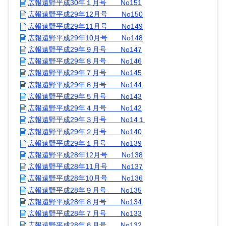
広報遠野平成30年１月号 No151
広報遠野平成29年12月号 No150
広報遠野平成29年11月号 No149
広報遠野平成29年10月号 No148
広報遠野平成29年９月号 No147
広報遠野平成29年８月号 No146
広報遠野平成29年７月号 No145
広報遠野平成29年６月号 No144
広報遠野平成29年５月号 No143
広報遠野平成29年４月号 No142
広報遠野平成29年３月号 No14１
広報遠野平成29年２月号 No140
広報遠野平成29年１月号 No139
広報遠野平成28年12月号 No138
広報遠野平成28年11月号 No137
広報遠野平成28年10月号 No136
広報遠野平成28年９月号 No135
広報遠野平成28年８月号 No134
広報遠野平成28年７月号 No133
広報遠野平成28年６月号 No132