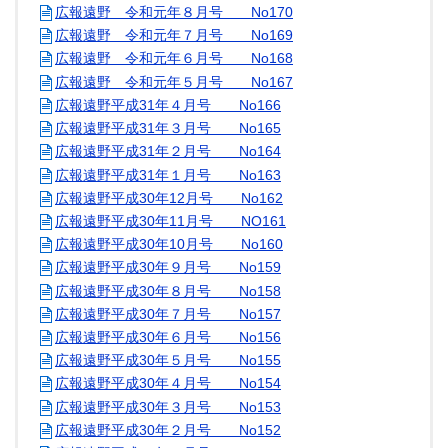
広報遠野 令和元年８月号 No170
広報遠野 令和元年７月号 No169
広報遠野 令和元年６月号 No168
広報遠野 令和元年５月号 No167
広報遠野平成31年４月号 No166
広報遠野平成31年３月号 No165
広報遠野平成31年２月号 No164
広報遠野平成31年１月号 No163
広報遠野平成30年12月号 No162
広報遠野平成30年11月号 NO161
広報遠野平成30年10月号 No160
広報遠野平成30年９月号 No159
広報遠野平成30年８月号 No158
広報遠野平成30年７月号 No157
広報遠野平成30年６月号 No156
広報遠野平成30年５月号 No155
広報遠野平成30年４月号 No154
広報遠野平成30年３月号 No153
広報遠野平成30年２月号 No152