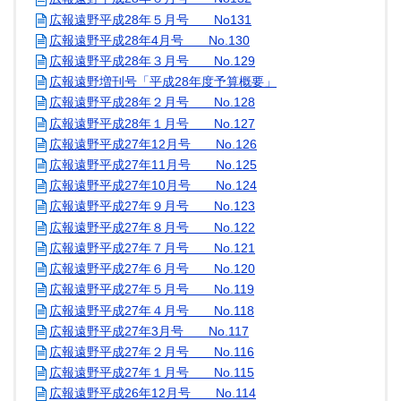
広報遠野平成28年５月号 No131
広報遠野平成28年4月号 No.130
広報遠野平成28年３月号 No.129
広報遠野増刊号「平成28年度予算概要」
広報遠野平成28年２月号 No.128
広報遠野平成28年１月号 No.127
広報遠野平成27年12月号 No.126
広報遠野平成27年11月号 No.125
広報遠野平成27年10月号 No.124
広報遠野平成27年９月号 No.123
広報遠野平成27年８月号 No.122
広報遠野平成27年７月号 No.121
広報遠野平成27年６月号 No.120
広報遠野平成27年５月号 No.119
広報遠野平成27年４月号 No.118
広報遠野平成27年3月号 No.117
広報遠野平成27年２月号 No.116
広報遠野平成27年１月号 No.115
広報遠野平成26年12月号 No.114