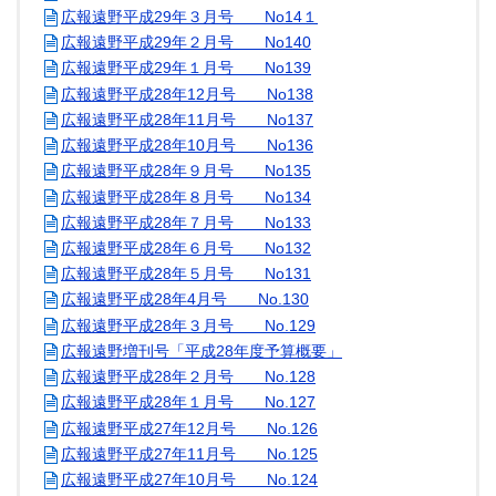
広報遠野平成29年３月号 No14１
広報遠野平成29年２月号 No140
広報遠野平成29年１月号 No139
広報遠野平成28年12月号 No138
広報遠野平成28年11月号 No137
広報遠野平成28年10月号 No136
広報遠野平成28年９月号 No135
広報遠野平成28年８月号 No134
広報遠野平成28年７月号 No133
広報遠野平成28年６月号 No132
広報遠野平成28年５月号 No131
広報遠野平成28年4月号 No.130
広報遠野平成28年３月号 No.129
広報遠野増刊号「平成28年度予算概要」
広報遠野平成28年２月号 No.128
広報遠野平成28年１月号 No.127
広報遠野平成27年12月号 No.126
広報遠野平成27年11月号 No.125
広報遠野平成27年10月号 No.124