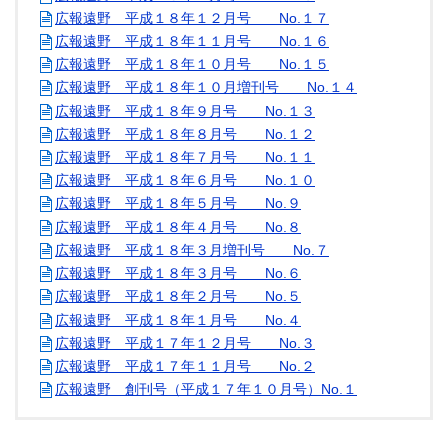
広報遠野 平成１８年１２月号 No.１７
広報遠野 平成１８年１１月号 No.１６
広報遠野 平成１８年１０月号 No.１５
広報遠野 平成１８年１０月増刊号 No.１４
広報遠野 平成１８年９月号 No.１３
広報遠野 平成１８年８月号 No.１２
広報遠野 平成１８年７月号 No.１１
広報遠野 平成１８年６月号 No.１０
広報遠野 平成１８年５月号 No.９
広報遠野 平成１８年４月号 No.８
広報遠野 平成１８年３月増刊号 No.７
広報遠野 平成１８年３月号 No.６
広報遠野 平成１８年２月号 No.５
広報遠野 平成１８年１月号 No.４
広報遠野 平成１７年１２月号 No.３
広報遠野 平成１７年１１月号 No.２
広報遠野 創刊号（平成１７年１０月号）No.１