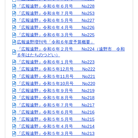
『広報遠野』令和６年６月号 No228
『広報遠野』令和８年７月号 No253
『広報遠野』令和６年５月号 No227
『広報遠野』令和６年４月号 No226
『広報遠野』令和６年３月号 No225
広報遠野増刊号「令和６年度予算概要」
『広報遠野』令和６年２月号 No224（遠野市 令和
６年はたちのつどい）
『広報遠野』令和６年１月号 No223
『広報遠野』令和５年12月号 No222
『広報遠野』令和５年11月号 No221
『広報遠野』令和５年10月号 No220
『広報遠野』令和５年９月号 No219
『広報遠野』令和５年８月号 No218
『広報遠野』令和５年７月号 No217
『広報遠野』令和５年６月号 No216
『広報遠野』令和５年５月号 No215
『広報遠野』令和５年４月号 No214
『広報遠野』令和５年３月号 No213