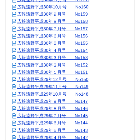
広報遠野平成30年10月号 No160
広報遠野平成30年９月号 No159
広報遠野平成30年８月号 No158
広報遠野平成30年７月号 No157
広報遠野平成30年６月号 No156
広報遠野平成30年５月号 No155
広報遠野平成30年４月号 No154
広報遠野平成30年３月号 No153
広報遠野平成30年２月号 No152
広報遠野平成30年１月号 No151
広報遠野平成29年12月号 No150
広報遠野平成29年11月号 No149
広報遠野平成29年10月号 No148
広報遠野平成29年９月号 No147
広報遠野平成29年８月号 No146
広報遠野平成29年７月号 No145
広報遠野平成29年６月号 No144
広報遠野平成29年５月号 No143
広報遠野平成29年４月号 No142