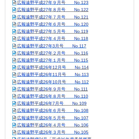
広報遠野平成27年９月号 No.123
広報遠野平成27年８月号 No.122
広報遠野平成27年７月号 No.121
広報遠野平成27年６月号 No.120
広報遠野平成27年５月号 No.119
広報遠野平成27年４月号 No.118
広報遠野平成27年3月号 No.117
広報遠野平成27年２月号 No.116
広報遠野平成27年１月号 No.115
広報遠野平成26年12月号 No.114
広報遠野平成26年11月号 No.113
広報遠野平成26年10月号 No.112
広報遠野平成26年９月号 No.111
広報遠野平成26年８月号 No.110
広報遠野平成26年7月号 No.109
広報遠野平成26年６月号 No.108
広報遠野平成26年５月号 No.107
広報遠野平成26年４月号 No.106
広報遠野平成26年３月号 No.105