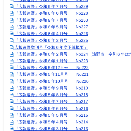
『広報遠野』令和６年７月号 No229
『広報遠野』令和６年６月号 No228
『広報遠野』令和８年７月号 No253
『広報遠野』令和６年５月号 No227
『広報遠野』令和６年４月号 No226
『広報遠野』令和６年３月号 No225
広報遠野増刊号「令和６年度予算概要」
『広報遠野』令和６年２月号 No224（遠野市 令和６年は
『広報遠野』令和６年１月号 No223
『広報遠野』令和５年12月号 No222
『広報遠野』令和５年11月号 No221
『広報遠野』令和５年10月号 No220
『広報遠野』令和５年９月号 No219
『広報遠野』令和５年８月号 No218
『広報遠野』令和５年７月号 No217
『広報遠野』令和５年６月号 No216
『広報遠野』令和５年５月号 No215
『広報遠野』令和５年４月号 No214
『広報遠野』令和５年３月号 No213