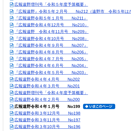
広報遠野増刊号「令和５年度予算概要」
『広報遠野』令和５年２月号 No212（遠野市 令和５年は
『広報遠野令和５年１月号 No211』
『広報遠野令和４年12月号 No210』
『広報遠野 令和４年11月号 No209』
『広報遠野令和４年10月号 No208』
『広報遠野令和４年９月号 No207』
『広報遠野令和４年８月号 No206』
『広報遠野令和４年７月号 No205』
『広報遠野令和４年６月号 No204』
『広報遠野令和４年５月号 No203』
広報遠野令和４年４月号 No202
広報遠野令和４年３月号 No201
広報遠野増刊号「令和４年度予算概要」
広報遠野令和４年２月号 No200
広報遠野令和４年１月号 No199
広報遠野令和３年12月号 No198
広報遠野令和３年11月号 No197
広報遠野令和３年10月号 No196