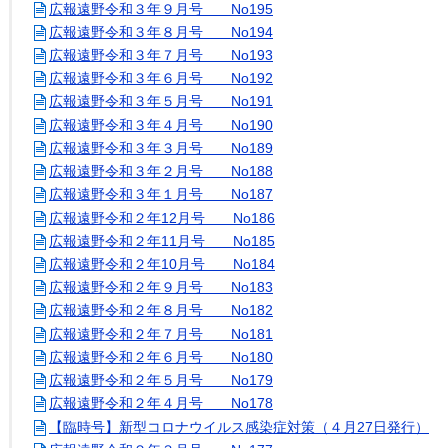
広報遠野令和３年９月号 No195
広報遠野令和３年８月号 No194
広報遠野令和３年７月号 No193
広報遠野令和３年６月号 No192
広報遠野令和３年５月号 No191
広報遠野令和３年４月号 No190
広報遠野令和３年３月号 No189
広報遠野令和３年２月号 No188
広報遠野令和３年１月号 No187
広報遠野令和２年12月号 No186
広報遠野令和２年11月号 No185
広報遠野令和２年10月号 No184
広報遠野令和２年９月号 No183
広報遠野令和２年８月号 No182
広報遠野令和２年７月号 No181
広報遠野令和２年６月号 No180
広報遠野令和２年５月号 No179
広報遠野令和２年４月号 No178
【臨時号】新型コロナウイルス感染症対策（４月27日発行）