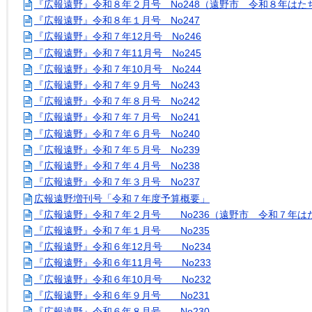
『広報遠野』令和８年２月号 No248（遠野市 令和８年はた
『広報遠野』令和８年１月号 No247
『広報遠野』令和７年12月号 No246
『広報遠野』令和７年11月号 No245
『広報遠野』令和７年10月号 No244
『広報遠野』令和７年９月号 No243
『広報遠野』令和７年８月号 No242
『広報遠野』令和７年７月号 No241
『広報遠野』令和７年６月号 No240
『広報遠野』令和７年５月号 No239
『広報遠野』令和７年４月号 No238
『広報遠野』令和７年３月号 No237
広報遠野増刊号「令和７年度予算概要」
『広報遠野』令和７年２月号 No236（遠野市 令和７年は
『広報遠野』令和７年１月号 No235
『広報遠野』令和６年12月号 No234
『広報遠野』令和６年11月号 No233
『広報遠野』令和６年10月号 No232
『広報遠野』令和６年９月号 No231
『広報遠野』令和６年８月号 No230