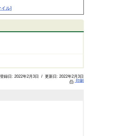
ファイル]
登録日:
2022年2月3日
/
更新日:
2022年2月3日
印刷