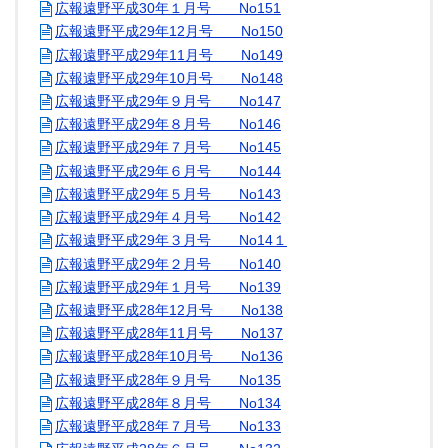
広報遠野平成30年１月号 No151
広報遠野平成29年12月号 No150
広報遠野平成29年11月号 No149
広報遠野平成29年10月号 No148
広報遠野平成29年９月号 No147
広報遠野平成29年８月号 No146
広報遠野平成29年７月号 No145
広報遠野平成29年６月号 No144
広報遠野平成29年５月号 No143
広報遠野平成29年４月号 No142
広報遠野平成29年３月号 No14１
広報遠野平成29年２月号 No140
広報遠野平成29年１月号 No139
広報遠野平成28年12月号 No138
広報遠野平成28年11月号 No137
広報遠野平成28年10月号 No136
広報遠野平成28年９月号 No135
広報遠野平成28年８月号 No134
広報遠野平成28年７月号 No133