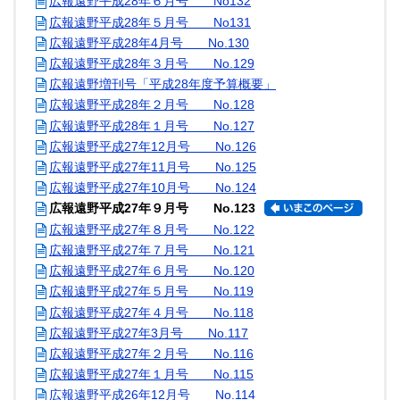
広報遠野平成28年６月号 No132
広報遠野平成28年５月号 No131
広報遠野平成28年4月号 No.130
広報遠野平成28年３月号 No.129
広報遠野増刊号「平成28年度予算概要」
広報遠野平成28年２月号 No.128
広報遠野平成28年１月号 No.127
広報遠野平成27年12月号 No.126
広報遠野平成27年11月号 No.125
広報遠野平成27年10月号 No.124
広報遠野平成27年９月号 No.123
広報遠野平成27年８月号 No.122
広報遠野平成27年７月号 No.121
広報遠野平成27年６月号 No.120
広報遠野平成27年５月号 No.119
広報遠野平成27年４月号 No.118
広報遠野平成27年3月号 No.117
広報遠野平成27年２月号 No.116
広報遠野平成27年１月号 No.115
広報遠野平成26年12月号 No.114