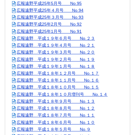
広報遠野平成25年5月号 No.95
広報遠野平成25年４月号 No.94
広報遠野平成25年３月号 No.93
広報遠野平成25年2月号 No.92
広報遠野平成25年1月号 No.91
広報遠野 平成１９年６月号 No.２３
広報遠野 平成１９年４月号 No.２１
広報遠野 平成１９年３月号 No.２０
広報遠野 平成１９年２月号 No.１９
広報遠野 平成１９年１月号 No.１８
広報遠野 平成１８年１２月号 No.１７
広報遠野 平成１８年１１月号 No.１６
広報遠野 平成１８年１０月号 No.１５
広報遠野 平成１８年１０月増刊号 No.１４
広報遠野 平成１８年９月号 No.１３
広報遠野 平成１８年８月号 No.１２
広報遠野 平成１８年７月号 No.１１
広報遠野 平成１８年６月号 No.１０
広報遠野 平成１８年５月号 No.９