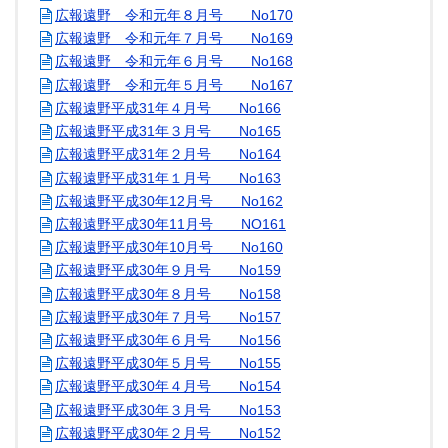
広報遠野 令和元年８月号 No170
広報遠野 令和元年７月号 No169
広報遠野 令和元年６月号 No168
広報遠野 令和元年５月号 No167
広報遠野平成31年４月号 No166
広報遠野平成31年３月号 No165
広報遠野平成31年２月号 No164
広報遠野平成31年１月号 No163
広報遠野平成30年12月号 No162
広報遠野平成30年11月号 NO161
広報遠野平成30年10月号 No160
広報遠野平成30年９月号 No159
広報遠野平成30年８月号 No158
広報遠野平成30年７月号 No157
広報遠野平成30年６月号 No156
広報遠野平成30年５月号 No155
広報遠野平成30年４月号 No154
広報遠野平成30年３月号 No153
広報遠野平成30年２月号 No152