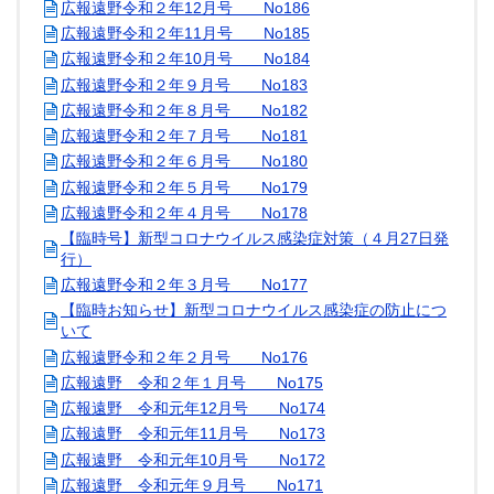
広報遠野令和２年12月号 No186
広報遠野令和２年11月号 No185
広報遠野令和２年10月号 No184
広報遠野令和２年９月号 No183
広報遠野令和２年８月号 No182
広報遠野令和２年７月号 No181
広報遠野令和２年６月号 No180
広報遠野令和２年５月号 No179
広報遠野令和２年４月号 No178
【臨時号】新型コロナウイルス感染症対策（４月27日発
行）
広報遠野令和２年３月号 No177
【臨時お知らせ】新型コロナウイルス感染症の防止につ
いて
広報遠野令和２年２月号 No176
広報遠野 令和２年１月号 No175
広報遠野 令和元年12月号 No174
広報遠野 令和元年11月号 No173
広報遠野 令和元年10月号 No172
広報遠野 令和元年９月号 No171