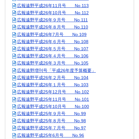
広報遠野平成26年11月号 No.113
広報遠野平成26年10月号 No.112
広報遠野平成26年９月号 No.111
広報遠野平成26年８月号 No.110
広報遠野平成26年7月号 No.109
広報遠野平成26年６月号 No.108
広報遠野平成26年５月号 No.107
広報遠野平成26年４月号 No.106
広報遠野平成26年３月号 No.105
広報遠野増刊号「平成26年度予算概要」
広報遠野平成26年２月号 No.104
広報遠野平成26年１月号 No.103
広報遠野平成25年12月号 No.102
広報遠野平成25年11月号 No.101
広報遠野平成25年10月号 No.100
広報遠野平成25年９月号 No.99
広報遠野平成25年８月号 No.98
広報遠野平成25年７月号 No.97
広報遠野平成25年6月号 No.96