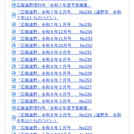
広報遠野増刊号「令和７年度予算概要」
『広報遠野』令和７年２月号 No236（遠野市 令和
７年はたちのつどい）
『広報遠野』令和７年１月号 No235
『広報遠野』令和６年12月号 No234
『広報遠野』令和６年11月号 No233
『広報遠野』令和６年10月号 No232
『広報遠野』令和６年９月号 No231
『広報遠野』令和６年８月号 No230
『広報遠野』令和６年７月号 No229
『広報遠野』令和６年６月号 No228
『広報遠野』令和８年７月号 No253
『広報遠野』令和６年５月号 No227
『広報遠野』令和６年４月号 No226
『広報遠野』令和６年３月号 No225
広報遠野増刊号「令和６年度予算概要」
『広報遠野』令和６年２月号 No224（遠野市 令和
６年はたちのつどい）
『広報遠野』令和６年１月号 No223