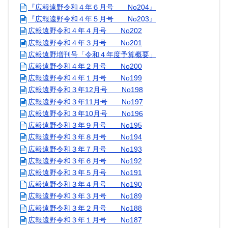
『広報遠野令和４年６月号 No204』
『広報遠野令和４年５月号 No203』
広報遠野令和４年４月号 No202
広報遠野令和４年３月号 No201
広報遠野増刊号「令和４年度予算概要」
広報遠野令和４年２月号 No200
広報遠野令和４年１月号 No199
広報遠野令和３年12月号 No198
広報遠野令和３年11月号 No197
広報遠野令和３年10月号 No196
広報遠野令和３年９月号 No195
広報遠野令和３年８月号 No194
広報遠野令和３年７月号 No193
広報遠野令和３年６月号 No192
広報遠野令和３年５月号 No191
広報遠野令和３年４月号 No190
広報遠野令和３年３月号 No189
広報遠野令和３年２月号 No188
広報遠野令和３年１月号 No187