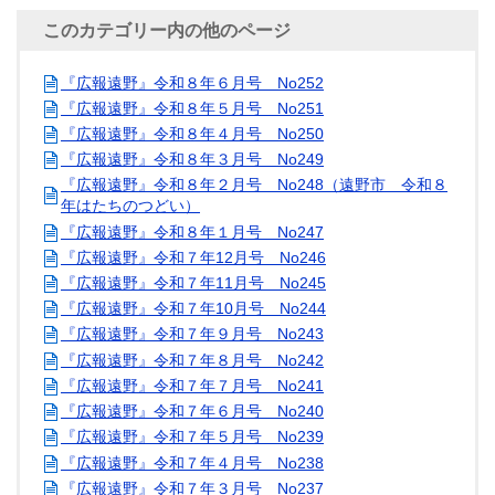
このカテゴリー内の他のページ
『広報遠野』令和８年６月号 No252
『広報遠野』令和８年５月号 No251
『広報遠野』令和８年４月号 No250
『広報遠野』令和８年３月号 No249
『広報遠野』令和８年２月号 No248（遠野市 令和８
年はたちのつどい）
『広報遠野』令和８年１月号 No247
『広報遠野』令和７年12月号 No246
『広報遠野』令和７年11月号 No245
『広報遠野』令和７年10月号 No244
『広報遠野』令和７年９月号 No243
『広報遠野』令和７年８月号 No242
『広報遠野』令和７年７月号 No241
『広報遠野』令和７年６月号 No240
『広報遠野』令和７年５月号 No239
『広報遠野』令和７年４月号 No238
『広報遠野』令和７年３月号 No237