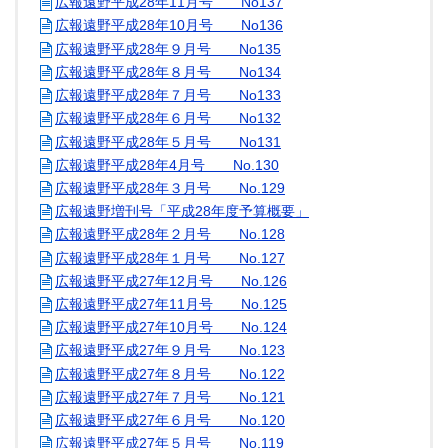
広報遠野平成28年11月号 No137
広報遠野平成28年10月号 No136
広報遠野平成28年９月号 No135
広報遠野平成28年８月号 No134
広報遠野平成28年７月号 No133
広報遠野平成28年６月号 No132
広報遠野平成28年５月号 No131
広報遠野平成28年4月号 No.130
広報遠野平成28年３月号 No.129
広報遠野増刊号「平成28年度予算概要」
広報遠野平成28年２月号 No.128
広報遠野平成28年１月号 No.127
広報遠野平成27年12月号 No.126
広報遠野平成27年11月号 No.125
広報遠野平成27年10月号 No.124
広報遠野平成27年９月号 No.123
広報遠野平成27年８月号 No.122
広報遠野平成27年７月号 No.121
広報遠野平成27年６月号 No.120
広報遠野平成27年５月号 No.119