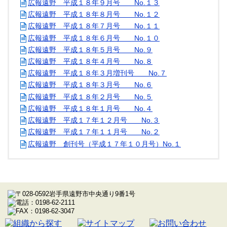
広報遠野 平成１８年９月号 No.１３
広報遠野 平成１８年８月号 No.１２
広報遠野 平成１８年７月号 No.１１
広報遠野 平成１８年６月号 No.１０
広報遠野 平成１８年５月号 No.９
広報遠野 平成１８年４月号 No.８
広報遠野 平成１８年３月増刊号 No.７
広報遠野 平成１８年３月号 No.６
広報遠野 平成１８年２月号 No.５
広報遠野 平成１８年１月号 No.４
広報遠野 平成１７年１２月号 No.３
広報遠野 平成１７年１１月号 No.２
広報遠野 創刊号（平成１７年１０月号）No.１