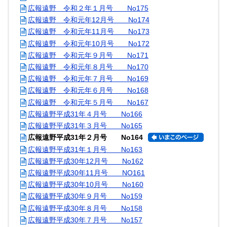
広報遠野 令和２年１月号 No175
広報遠野 令和元年12月号 No174
広報遠野 令和元年11月号 No173
広報遠野 令和元年10月号 No172
広報遠野 令和元年９月号 No171
広報遠野 令和元年８月号 No170
広報遠野 令和元年７月号 No169
広報遠野 令和元年６月号 No168
広報遠野 令和元年５月号 No167
広報遠野平成31年４月号 No166
広報遠野平成31年３月号 No165
広報遠野平成31年２月号 No164
広報遠野平成31年１月号 No163
広報遠野平成30年12月号 No162
広報遠野平成30年11月号 NO161
広報遠野平成30年10月号 No160
広報遠野平成30年９月号 No159
広報遠野平成30年８月号 No158
広報遠野平成30年７月号 No157