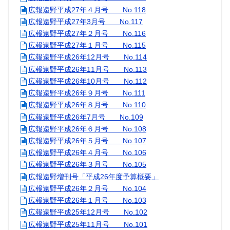
広報遠野平成27年４月号 No.118
広報遠野平成27年3月号 No.117
広報遠野平成27年２月号 No.116
広報遠野平成27年１月号 No.115
広報遠野平成26年12月号 No.114
広報遠野平成26年11月号 No.113
広報遠野平成26年10月号 No.112
広報遠野平成26年９月号 No.111
広報遠野平成26年８月号 No.110
広報遠野平成26年7月号 No.109
広報遠野平成26年６月号 No.108
広報遠野平成26年５月号 No.107
広報遠野平成26年４月号 No.106
広報遠野平成26年３月号 No.105
広報遠野増刊号「平成26年度予算概要」
広報遠野平成26年２月号 No.104
広報遠野平成26年１月号 No.103
広報遠野平成25年12月号 No.102
広報遠野平成25年11月号 No.101