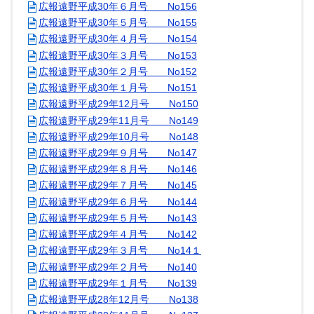
広報遠野平成30年６月号 No156
広報遠野平成30年５月号 No155
広報遠野平成30年４月号 No154
広報遠野平成30年３月号 No153
広報遠野平成30年２月号 No152
広報遠野平成30年１月号 No151
広報遠野平成29年12月号 No150
広報遠野平成29年11月号 No149
広報遠野平成29年10月号 No148
広報遠野平成29年９月号 No147
広報遠野平成29年８月号 No146
広報遠野平成29年７月号 No145
広報遠野平成29年６月号 No144
広報遠野平成29年５月号 No143
広報遠野平成29年４月号 No142
広報遠野平成29年３月号 No14１
広報遠野平成29年２月号 No140
広報遠野平成29年１月号 No139
広報遠野平成28年12月号 No138