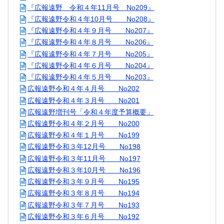
『広報遠野 令和４年11月号 No209』
『広報遠野令和４年10月号 No208』
『広報遠野令和４年９月号 No207』
『広報遠野令和４年８月号 No206』
『広報遠野令和４年７月号 No205』
『広報遠野令和４年６月号 No204』
『広報遠野令和４年５月号 No203』
広報遠野令和４年４月号 No202
広報遠野令和４年３月号 No201
広報遠野増刊号「令和４年度予算概要」
広報遠野令和４年２月号 No200
広報遠野令和４年１月号 No199
広報遠野令和３年12月号 No198
広報遠野令和３年11月号 No197
広報遠野令和３年10月号 No196
広報遠野令和３年９月号 No195
広報遠野令和３年８月号 No194
広報遠野令和３年７月号 No193
広報遠野令和３年６月号 No192