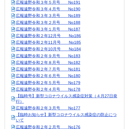
広報遠野令和３年５月号 No191
広報遠野令和３年４月号 No190
広報遠野令和３年３月号 No189
広報遠野令和３年２月号 No188
広報遠野令和３年１月号 No187
広報遠野令和２年12月号 No186
広報遠野令和２年11月号 No185
広報遠野令和２年10月号 No184
広報遠野令和２年９月号 No183
広報遠野令和２年８月号 No182
広報遠野令和２年７月号 No181
広報遠野令和２年６月号 No180
広報遠野令和２年５月号 No179
広報遠野令和２年４月号 No178
【臨時号】新型コロナウイルス感染症対策（４月27日発
行）
広報遠野令和２年３月号 No177
【臨時お知らせ】新型コロナウイルス感染症の防止につ
いて
広報遠野令和２年２月号 No176