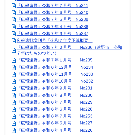
『広報遠野』令和７年７月号 No241
『広報遠野』令和７年６月号 No240
『広報遠野』令和７年５月号 No239
『広報遠野』令和７年４月号 No238
『広報遠野』令和７年３月号 No237
広報遠野増刊号「令和７年度予算概要」
『広報遠野』令和７年２月号 No236（遠野市 令和
７年はたちのつどい）
『広報遠野』令和７年１月号 No235
『広報遠野』令和６年12月号 No234
『広報遠野』令和６年11月号 No233
『広報遠野』令和６年10月号 No232
『広報遠野』令和６年９月号 No231
『広報遠野』令和６年８月号 No230
『広報遠野』令和６年７月号 No229
『広報遠野』令和６年６月号 No228
『広報遠野』令和８年７月号 No253
『広報遠野』令和６年５月号 No227
『広報遠野』令和６年４月号 No226