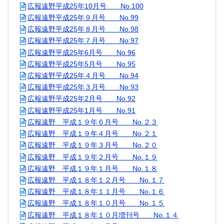
広報遠野平成25年10月号 No.100
広報遠野平成25年９月号 No.99
広報遠野平成25年８月号 No.98
広報遠野平成25年７月号 No.97
広報遠野平成25年6月号 No.96
広報遠野平成25年5月号 No.95
広報遠野平成25年４月号 No.94
広報遠野平成25年３月号 No.93
広報遠野平成25年2月号 No.92
広報遠野平成25年1月号 No.91
広報遠野 平成１９年６月号 No.２３
広報遠野 平成１９年４月号 No.２１
広報遠野 平成１９年３月号 No.２０
広報遠野 平成１９年２月号 No.１９
広報遠野 平成１９年１月号 No.１８
広報遠野 平成１８年１２月号 No.１７
広報遠野 平成１８年１１月号 No.１６
広報遠野 平成１８年１０月号 No.１５
広報遠野 平成１８年１０月増刊号 No.１４