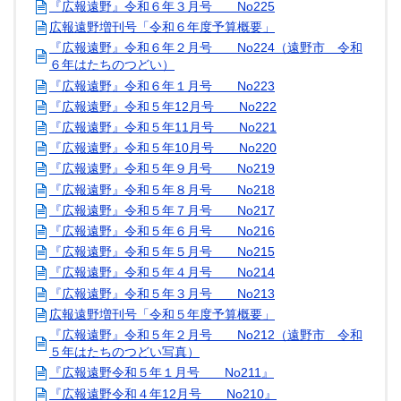
『広報遠野』令和６年３月号 No225
広報遠野増刊号「令和６年度予算概要」
『広報遠野』令和６年２月号 No224（遠野市 令和
６年はたちのつどい）
『広報遠野』令和６年１月号 No223
『広報遠野』令和５年12月号 No222
『広報遠野』令和５年11月号 No221
『広報遠野』令和５年10月号 No220
『広報遠野』令和５年９月号 No219
『広報遠野』令和５年８月号 No218
『広報遠野』令和５年７月号 No217
『広報遠野』令和５年６月号 No216
『広報遠野』令和５年５月号 No215
『広報遠野』令和５年４月号 No214
『広報遠野』令和５年３月号 No213
広報遠野増刊号「令和５年度予算概要」
『広報遠野』令和５年２月号 No212（遠野市 令和
５年はたちのつどい写真）
『広報遠野令和５年１月号 No211』
『広報遠野令和４年12月号 No210』