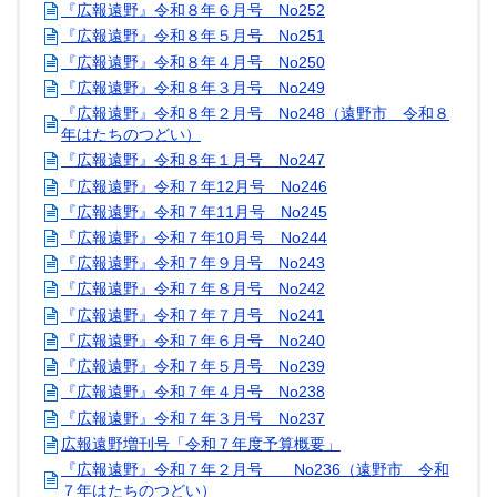
『広報遠野』令和８年６月号 No252
『広報遠野』令和８年５月号 No251
『広報遠野』令和８年４月号 No250
『広報遠野』令和８年３月号 No249
『広報遠野』令和８年２月号 No248（遠野市 令和８
年はたちのつどい）
『広報遠野』令和８年１月号 No247
『広報遠野』令和７年12月号 No246
『広報遠野』令和７年11月号 No245
『広報遠野』令和７年10月号 No244
『広報遠野』令和７年９月号 No243
『広報遠野』令和７年８月号 No242
『広報遠野』令和７年７月号 No241
『広報遠野』令和７年６月号 No240
『広報遠野』令和７年５月号 No239
『広報遠野』令和７年４月号 No238
『広報遠野』令和７年３月号 No237
広報遠野増刊号「令和７年度予算概要」
『広報遠野』令和７年２月号 No236（遠野市 令和
７年はたちのつどい）