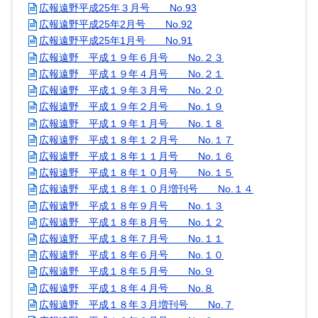
広報遠野平成25年３月号 No.93
広報遠野平成25年2月号 No.92
広報遠野平成25年1月号 No.91
広報遠野 平成１９年６月号 No.２３
広報遠野 平成１９年４月号 No.２１
広報遠野 平成１９年３月号 No.２０
広報遠野 平成１９年２月号 No.１９
広報遠野 平成１９年１月号 No.１８
広報遠野 平成１８年１２月号 No.１７
広報遠野 平成１８年１１月号 No.１６
広報遠野 平成１８年１０月号 No.１５
広報遠野 平成１８年１０月増刊号 No.１４
広報遠野 平成１８年９月号 No.１３
広報遠野 平成１８年８月号 No.１２
広報遠野 平成１８年７月号 No.１１
広報遠野 平成１８年６月号 No.１０
広報遠野 平成１８年５月号 No.９
広報遠野 平成１８年４月号 No.８
広報遠野 平成１８年３月増刊号 No.７