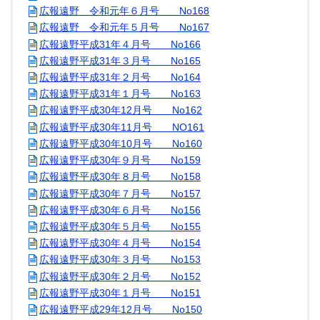
広報遠野 令和元年６月号 No168
広報遠野 令和元年５月号 No167
広報遠野平成31年４月号 No166
広報遠野平成31年３月号 No165
広報遠野平成31年２月号 No164
広報遠野平成31年１月号 No163
広報遠野平成30年12月号 No162
広報遠野平成30年11月号 NO161
広報遠野平成30年10月号 No160
広報遠野平成30年９月号 No159
広報遠野平成30年８月号 No158
広報遠野平成30年７月号 No157
広報遠野平成30年６月号 No156
広報遠野平成30年５月号 No155
広報遠野平成30年４月号 No154
広報遠野平成30年３月号 No153
広報遠野平成30年２月号 No152
広報遠野平成30年１月号 No151
広報遠野平成29年12月号 No150