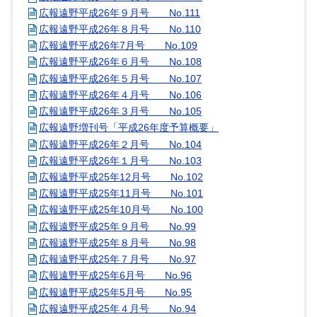
広報遠野平成26年９月号 No.111
広報遠野平成26年８月号 No.110
広報遠野平成26年7月号 No.109
広報遠野平成26年６月号 No.108
広報遠野平成26年５月号 No.107
広報遠野平成26年４月号 No.106
広報遠野平成26年３月号 No.105
広報遠野増刊号「平成26年度予算概要」
広報遠野平成26年２月号 No.104
広報遠野平成26年１月号 No.103
広報遠野平成25年12月号 No.102
広報遠野平成25年11月号 No.101
広報遠野平成25年10月号 No.100
広報遠野平成25年９月号 No.99
広報遠野平成25年８月号 No.98
広報遠野平成25年７月号 No.97
広報遠野平成25年6月号 No.96
広報遠野平成25年5月号 No.95
広報遠野平成25年４月号 No.94