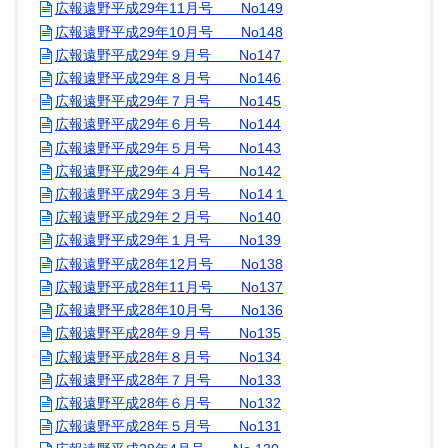
広報遠野平成29年11月号 No149
広報遠野平成29年10月号 No148
広報遠野平成29年９月号 No147
広報遠野平成29年８月号 No146
広報遠野平成29年７月号 No145
広報遠野平成29年６月号 No144
広報遠野平成29年５月号 No143
広報遠野平成29年４月号 No142
広報遠野平成29年３月号 No14１
広報遠野平成29年２月号 No140
広報遠野平成29年１月号 No139
広報遠野平成28年12月号 No138
広報遠野平成28年11月号 No137
広報遠野平成28年10月号 No136
広報遠野平成28年９月号 No135
広報遠野平成28年８月号 No134
広報遠野平成28年７月号 No133
広報遠野平成28年６月号 No132
広報遠野平成28年５月号 No131