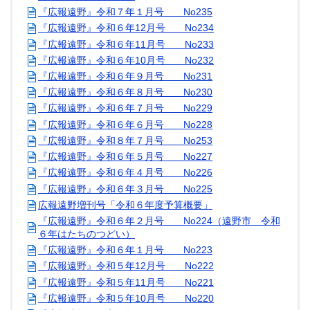
『広報遠野』令和７年１月号 No235
『広報遠野』令和６年12月号 No234
『広報遠野』令和６年11月号 No233
『広報遠野』令和６年10月号 No232
『広報遠野』令和６年９月号 No231
『広報遠野』令和６年８月号 No230
『広報遠野』令和６年７月号 No229
『広報遠野』令和６年６月号 No228
『広報遠野』令和８年７月号 No253
『広報遠野』令和６年５月号 No227
『広報遠野』令和６年４月号 No226
『広報遠野』令和６年３月号 No225
広報遠野増刊号「令和６年度予算概要」
『広報遠野』令和６年２月号 No224（遠野市 令和
６年はたちのつどい）
『広報遠野』令和６年１月号 No223
『広報遠野』令和５年12月号 No222
『広報遠野』令和５年11月号 No221
『広報遠野』令和５年10月号 No220