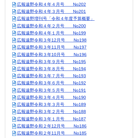
広報遠野令和４年４月号 No202
広報遠野令和４年３月号 No201
広報遠野増刊号「令和４年度予算概要」
広報遠野令和４年２月号 No200
広報遠野令和４年１月号 No199
広報遠野令和３年12月号 No198
広報遠野令和３年11月号 No197
広報遠野令和３年10月号 No196
広報遠野令和３年９月号 No195
広報遠野令和３年８月号 No194
広報遠野令和３年７月号 No193
広報遠野令和３年６月号 No192
広報遠野令和３年５月号 No191
広報遠野令和３年４月号 No190
広報遠野令和３年３月号 No189
広報遠野令和３年２月号 No188
広報遠野令和３年１月号 No187
広報遠野令和２年12月号 No186
広報遠野令和２年11月号 No185