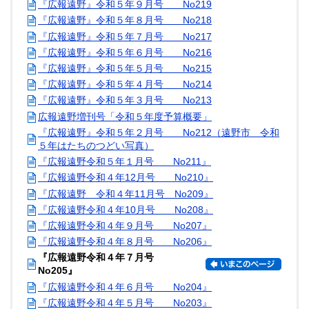
『広報遠野』令和５年９月号 No219
『広報遠野』令和５年８月号 No218
『広報遠野』令和５年７月号 No217
『広報遠野』令和５年６月号 No216
『広報遠野』令和５年５月号 No215
『広報遠野』令和５年４月号 No214
『広報遠野』令和５年３月号 No213
広報遠野増刊号「令和５年度予算概要」
『広報遠野』令和５年２月号 No212（遠野市 令和
５年はたちのつどい写真）
『広報遠野令和５年１月号 No211』
『広報遠野令和４年12月号 No210』
『広報遠野 令和４年11月号 No209』
『広報遠野令和４年10月号 No208』
『広報遠野令和４年９月号 No207』
『広報遠野令和４年８月号 No206』
『広報遠野令和４年７月号
No205』
『広報遠野令和４年６月号 No204』
『広報遠野令和４年５月号 No203』