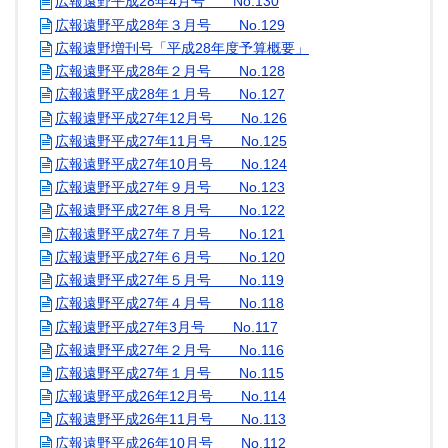
広報遠野平成28年4月号 No.130
広報遠野平成28年３月号 No.129
広報遠野増刊号「平成28年度予算概要」
広報遠野平成28年２月号 No.128
広報遠野平成28年１月号 No.127
広報遠野平成27年12月号 No.126
広報遠野平成27年11月号 No.125
広報遠野平成27年10月号 No.124
広報遠野平成27年９月号 No.123
広報遠野平成27年８月号 No.122
広報遠野平成27年７月号 No.121
広報遠野平成27年６月号 No.120
広報遠野平成27年５月号 No.119
広報遠野平成27年４月号 No.118
広報遠野平成27年3月号 No.117
広報遠野平成27年２月号 No.116
広報遠野平成27年１月号 No.115
広報遠野平成26年12月号 No.114
広報遠野平成26年11月号 No.113
広報遠野平成26年10月号 No.112