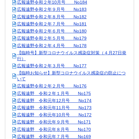
広報遠野令和２年10月号 No184
広報遠野令和２年９月号 No183
広報遠野令和２年８月号 No182
広報遠野令和２年７月号 No181
広報遠野令和２年６月号 No180
広報遠野令和２年５月号 No179
広報遠野令和２年４月号 No178
【臨時号】新型コロナウイルス感染症対策（４月27日発
行）
広報遠野令和２年３月号 No177
【臨時お知らせ】新型コロナウイルス感染症の防止につ
いて
広報遠野令和２年２月号 No176
広報遠野 令和２年１月号 No175
広報遠野 令和元年12月号 No174
広報遠野 令和元年11月号 No173
広報遠野 令和元年10月号 No172
広報遠野 令和元年９月号 No171
広報遠野 令和元年８月号 No170
広報遠野 令和元年７月号 No169