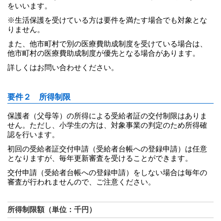
をいいます。
※生活保護を受けている方は要件を満たす場合でも対象とな
りません。
また、他市町村で別の医療費助成制度を受けている場合は、
他市町村の医療費助成制度が優先となる場合があります。
詳しくはお問い合わせください。
要件２ 所得制限
保護者（父母等）の所得による受給者証の交付制限はありま
せん。ただし、小学生の方は、対象事業の判定のため所得確
認を行います。
初回の受給者証交付申請（受給者台帳への登録申請）は任意
となりますが、毎年更新審査を受けることができます。
交付申請（受給者台帳への登録申請）をしない場合は毎年の
審査が行われませんので、ご注意ください。
所得制限額（単位：千円）