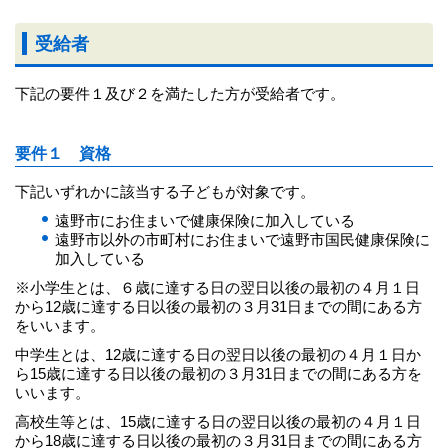
受給者
下記の要件１及び２を満たした方が受給者です。
要件１ 資格
下記いずれかに該当する子どもが対象です。
遠野市にお住まいで健康保険に加入している
遠野市以外の市町村にお住まいで遠野市国民健康保険に
加入している
※小学生とは、６歳に達する日の翌日以後の最初の４月１日
から12歳に達する日以後の最初の３月31日までの間にある方
をいいます。
中学生とは、12歳に達する日の翌日以後の最初の４月１日か
ら15歳に達する日以後の最初の３月31日までの間にある方を
いいます。
高校生等とは、15歳に達する日の翌日以後の最初の４月１日
から18歳に達する日以後の最初の３月31日までの間にある方