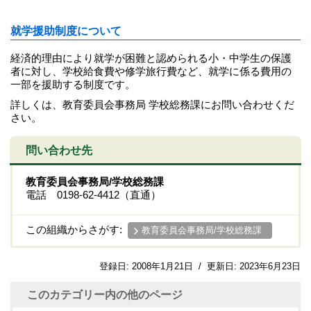
就学援助制度について
経済的理由により就学が困難と認められる小・中学生の保護
者に対し、学校給食費や修学旅行費など、就学に係る費用の
一部を援助する制度です。
詳しくは、教育委員会事務局 学校総務課にお問い合わせくだ
さい。
問い合わせ先
教育委員会事務局/学校総務課
電話 0198-62-4412（直通）
この組織からさがす:
教育委員会事務局/学校総務課
登録日:
2008年1月21日
/
更新日:
2023年6月23日
このカテゴリー内の他のページ