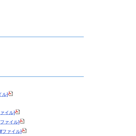
イル]
ファイル]
fファイル]
fファイル]