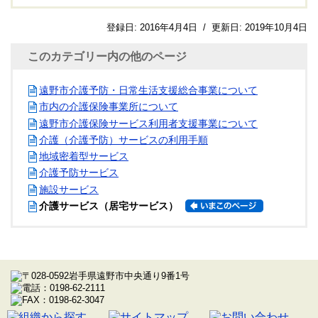
登録日:
2016年4月4日
/
更新日:
2019年10月4日
このカテゴリー内の他のページ
遠野市介護予防・日常生活支援総合事業について
市内の介護保険事業所について
遠野市介護保険サービス利用者支援事業について
介護（介護予防）サービスの利用手順
地域密着型サービス
介護予防サービス
施設サービス
介護サービス（居宅サービス）