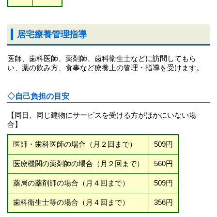
居宅療養管理指導
医師、歯科医師、薬剤師、歯科衛生士などに訪問してもら
い、薬の飲み方、食事など療養上の管理・指導を受けます。
◇自己負担の目安
【同日、同じ建物にサービスを受ける方がほかにいない場
合】
医師・歯科医師の場合（月２回まで）
509円
医療機関の薬剤師の場合（月２回まで）
560円
薬局の薬剤師の場合（月４回まで）
509円
歯科衛生士等の場合（月４回まで）
356円