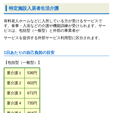
特定施設入居者生活介護
有料老人ホームなどに入所している方が受けるサービスで
す。食事・入浴などの介護や機能訓練が受けられます。サー
ビスは、包括型（一般型）と外部の事業者が
サービスを提供する外部サービス利用型に区分されます。
1日あたりの自己負担の目安
【包括型（一般型）】
要介護１
536円
要介護２
602円
要介護３
671円
要介護４
735円