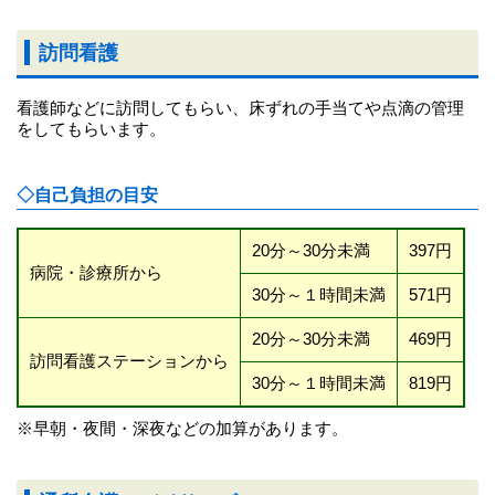
訪問看護
看護師などに訪問してもらい、床ずれの手当てや点滴の管理
をしてもらいます。
◇自己負担の目安
20分～30分未満
397円
病院・診療所から
30分～１時間未満
571円
20分～30分未満
469円
訪問看護ステーションから
30分～１時間未満
819円
※早朝・夜間・深夜などの加算があります。