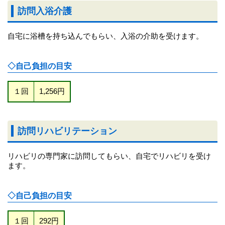
訪問入浴介護
自宅に浴槽を持ち込んでもらい、入浴の介助を受けます。
◇自己負担の目安
１回
1,256円
訪問リハビリテーション
リハビリの専門家に訪問してもらい、自宅でリハビリを受け
ます。
◇自己負担の目安
１回
292円