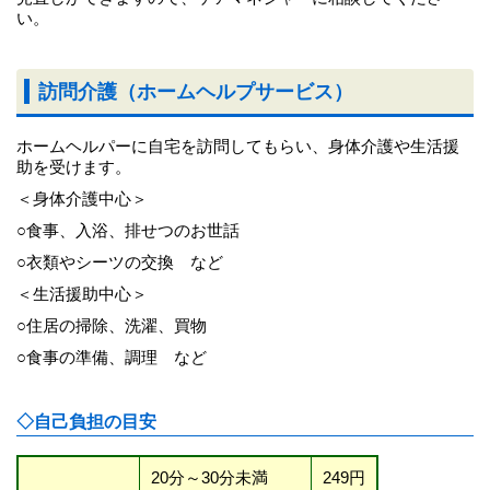
い。
訪問介護（ホームヘルプサービス）
ホームヘルパーに自宅を訪問してもらい、身体介護や生活援
助を受けます。
＜身体介護中心＞
○食事、入浴、排せつのお世話
○衣類やシーツの交換 など
＜生活援助中心＞
○住居の掃除、洗濯、買物
○食事の準備、調理 など
◇自己負担の目安
20分～30分未満
249円