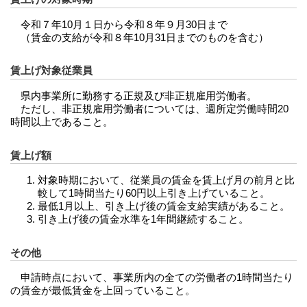
令和７年10月１日から令和８年９月30日まで
（賃金の支給が令和８年10月31日までのものを含む）
賃上げ対象従業員
県内事業所に勤務する正規及び非正規雇用労働者。
ただし、非正規雇用労働者については、週所定労働時間20
時間以上であること。
賃上げ額
対象時期において、従業員の賃金を賃上げ月の前月と比
較して1時間当たり60円以上引き上げていること。
最低1月以上、引き上げ後の賃金支給実績があること。
引き上げ後の賃金水準を1年間継続すること。
その他
申請時点において、事業所内の全ての労働者の1時間当たり
の賃金が最低賃金を上回っていること。