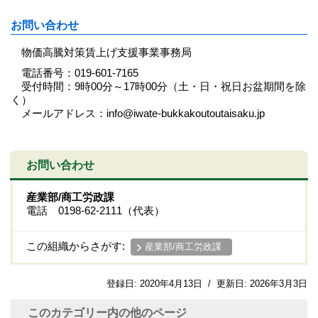
お問い合わせ
物価高騰対策賃上げ支援事業事務局
電話番号：019-601-7165
受付時間：9時00分～17時00分（土・日・祝日お盆期間を除
く）
メールアドレス：info@iwate-bukkakoutoutaisaku.jp
お問い合わせ
産業部/商工労政課
電話 0198-62-2111（代表）
この組織からさがす:
産業部/商工労政課
登録日:
2020年4月13日
/
更新日:
2026年3月3日
このカテゴリー内の他のページ