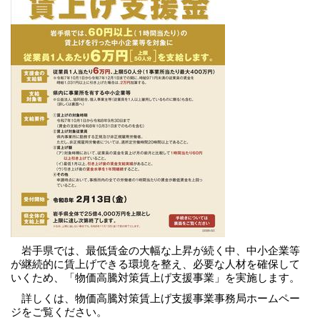
岩手県では、最低賃金の大幅な上昇が続く中、中小企業等
が継続的に賃上げできる環境を整え、必要な人材を確保して
いくため、「物価高騰対策賃上げ支援事業」を実施します。
詳しくは、物価高騰対策賃上げ支援事業事務局ホームペー
ジをご覧ください。