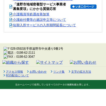
「遠野市地域密着型サービス事業者
募集要項」にかかる質疑応答
介護職員等処遇改善加算
介護給付費等の過誤申立等について
短期入所サービスの入所期間延長について
アクセス情報
お問い合わせ
リンク集
文字の拡大方法
RSS配信について
当ホームページで使用しているすべてのデータの無断転載を禁じます。