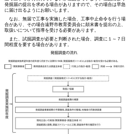
発掘届の提出を求める場合がありますので、その場合は早急
に届け出るようにお願いします。
なお、無届で工事を実施した場合、工事中止命令を行う場
合があり、その場合遠野市教育委員会に顛末書を提出の上、
取扱いについて指導を受ける必要があります。
また、試掘調査が必要と判断された場合、調査に１～７日
間程度を要する場合があります。