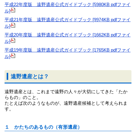
平成22年度版 遠野遺産公式ガイドブック [5980KB pdfファイ
ル]
平成21年度版 遠野遺産公式ガイドブック [9974KB pdfファイ
ル]
平成20年度版 遠野遺産公式ガイドブック [1662KB pdfファイ
ル]
平成19年度版 遠野遺産公式ガイドブック [1765KB pdfファイ
ル]
遠野遺産とは？
遠野遺産とは、これまで遠野の人々が大切にしてきた「たか
らもの」のこと。
たとえば次のようなものが、遠野遺産候補として考えられま
す。
１ かたちのあるもの（有形遺産）