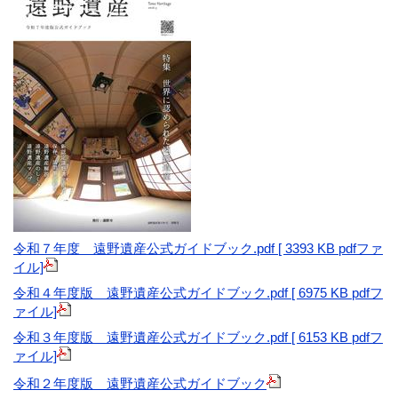
令和７年度 遠野遺産公式ガイドブック.pdf [ 3393 KB pdfファ
イル]
令和４年度版 遠野遺産公式ガイドブック.pdf [ 6975 KB pdfフ
ァイル]
令和３年度版 遠野遺産公式ガイドブック.pdf [ 6153 KB pdfフ
ァイル]
令和２年度版 遠野遺産公式ガイドブック