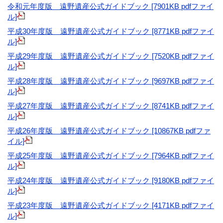
令和元年度版 遠野遺産公式ガイドブック [7901KB pdfファイ
ル]
平成30年度版 遠野遺産公式ガイドブック [8771KB pdfファイ
ル]
平成29年度版 遠野遺産公式ガイドブック [7520KB pdfファイ
ル]
平成28年度版 遠野遺産公式ガイドブック [9697KB pdfファイ
ル]
平成27年度版 遠野遺産公式ガイドブック [8741KB pdfファイ
ル]
平成26年度版 遠野遺産公式ガイドブック [10867KB pdfファ
イル]
平成25年度版 遠野遺産公式ガイドブック [7964KB pdfファイ
ル]
平成24年度版 遠野遺産公式ガイドブック [9180KB pdfファイ
ル]
平成23年度版 遠野遺産公式ガイドブック [4171KB pdfファイ
ル]