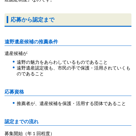
応募から認定まで
遠野遺産候補の推薦条件
遺産候補が
遠野の魅力をあらわしているものであること
遠野遺産認定後も、市民の手で保護・活用されていくも
のであること
応募資格
推薦者が、遺産候補を保護・活用する団体であること
認定までの流れ
募集開始（年１回程度）