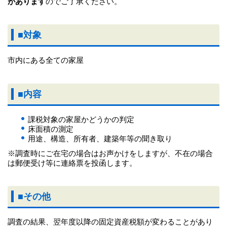
があります
のでご了承ください。
■対象
市内にある全ての家屋
■内容
課税対象の家屋かどうかの判定
床面積の測定
用途、構造、所有者、建築年等の聞き取り
※調査時にご在宅の場合はお声かけをしますが、不在の場合
は郵便受け等に連絡票を投函します。
■その他
調査の結果、翌年度以降の固定資産税額が変わることがあり