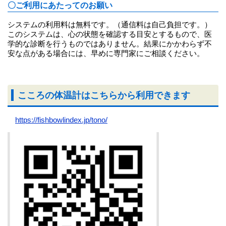
〇ご利用にあたってのお願い
システムの利用料は無料です。（通信料は自己負担です。）
このシステムは、心の状態を確認する目安とするもので、医
学的な診断を行うものではありません。結果にかかわらず不
安な点がある場合には、早めに専門家にご相談ください。
こころの体温計はこちらから利用できます
https://fishbowlindex.jp/tono/