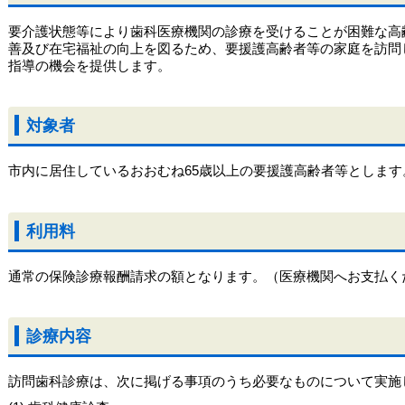
要介護状態等により歯科医療機関の診療を受けることが困難な高
善及び在宅福祉の向上を図るため、要援護高齢者等の家庭を訪問
指導の機会を提供します。
対象者
市内に居住しているおおむね65歳以上の要援護高齢者等とします
利用料
通常の保険診療報酬請求の額となります。（医療機関へお支払く
診療内容
訪問歯科診療は、次に掲げる事項のうち必要なものについて実施