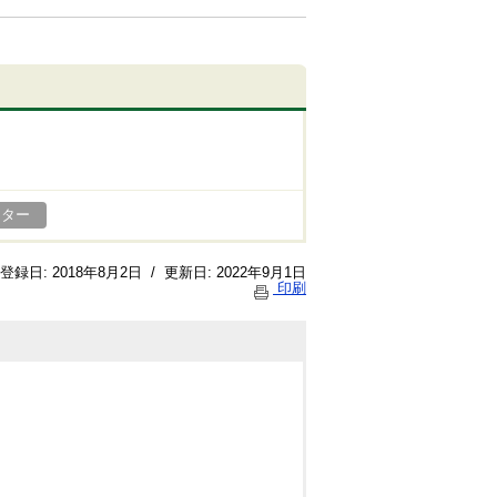
ンター
登録日:
2018年8月2日
/
更新日:
2022年9月1日
印刷