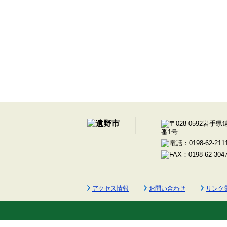
アクセス情報
お問い合わせ
リンク