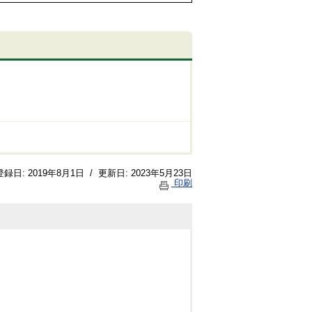
登録日:
2019年8月1日
/
更新日:
2023年5月23日
印刷