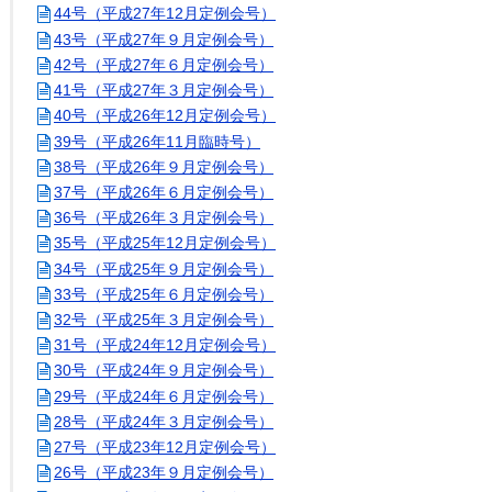
44号（平成27年12月定例会号）
43号（平成27年９月定例会号）
42号（平成27年６月定例会号）
41号（平成27年３月定例会号）
40号（平成26年12月定例会号）
39号（平成26年11月臨時号）
38号（平成26年９月定例会号）
37号（平成26年６月定例会号）
36号（平成26年３月定例会号）
35号（平成25年12月定例会号）
34号（平成25年９月定例会号）
33号（平成25年６月定例会号）
32号（平成25年３月定例会号）
31号（平成24年12月定例会号）
30号（平成24年９月定例会号）
29号（平成24年６月定例会号）
28号（平成24年３月定例会号）
27号（平成23年12月定例会号）
26号（平成23年９月定例会号）