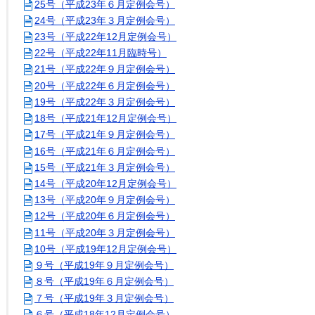
25号（平成23年６月定例会号）
24号（平成23年３月定例会号）
23号（平成22年12月定例会号）
22号（平成22年11月臨時号）
21号（平成22年９月定例会号）
20号（平成22年６月定例会号）
19号（平成22年３月定例会号）
18号（平成21年12月定例会号）
17号（平成21年９月定例会号）
16号（平成21年６月定例会号）
15号（平成21年３月定例会号）
14号（平成20年12月定例会号）
13号（平成20年９月定例会号）
12号（平成20年６月定例会号）
11号（平成20年３月定例会号）
10号（平成19年12月定例会号）
９号（平成19年９月定例会号）
８号（平成19年６月定例会号）
７号（平成19年３月定例会号）
６号（平成18年12月定例会号）