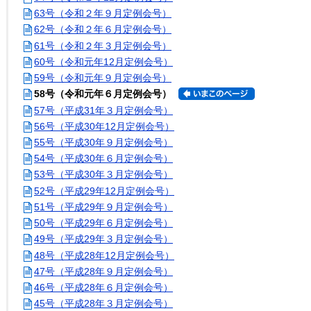
63号（令和２年９月定例会号）
62号（令和２年６月定例会号）
61号（令和２年３月定例会号）
60号（令和元年12月定例会号）
59号（令和元年９月定例会号）
58号（令和元年６月定例会号）
57号（平成31年３月定例会号）
56号（平成30年12月定例会号）
55号（平成30年９月定例会号）
54号（平成30年６月定例会号）
53号（平成30年３月定例会号）
52号（平成29年12月定例会号）
51号（平成29年９月定例会号）
50号（平成29年６月定例会号）
49号（平成29年３月定例会号）
48号（平成28年12月定例会号）
47号（平成28年９月定例会号）
46号（平成28年６月定例会号）
45号（平成28年３月定例会号）