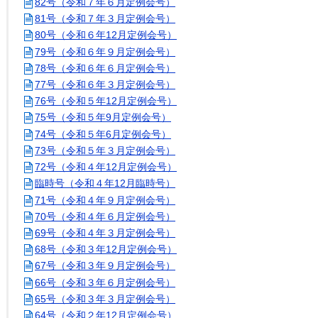
82号（令和７年６月定例会号）
81号（令和７年３月定例会号）
80号（令和６年12月定例会号）
79号（令和６年９月定例会号）
78号（令和６年６月定例会号）
77号（令和６年３月定例会号）
76号（令和５年12月定例会号）
75号（令和５年9月定例会号）
74号（令和５年6月定例会号）
73号（令和５年３月定例会号）
72号（令和４年12月定例会号）
臨時号（令和４年12月臨時号）
71号（令和４年９月定例会号）
70号（令和４年６月定例会号）
69号（令和４年３月定例会号）
68号（令和３年12月定例会号）
67号（令和３年９月定例会号）
66号（令和３年６月定例会号）
65号（令和３年３月定例会号）
64号（令和２年12月定例会号）