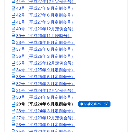
44号（平成27年12月定例会号）
43号（平成27年９月定例会号）
42号（平成27年６月定例会号）
41号（平成27年３月定例会号）
40号（平成26年12月定例会号）
39号（平成26年11月臨時号）
38号（平成26年９月定例会号）
37号（平成26年６月定例会号）
36号（平成26年３月定例会号）
35号（平成25年12月定例会号）
34号（平成25年９月定例会号）
33号（平成25年６月定例会号）
32号（平成25年３月定例会号）
31号（平成24年12月定例会号）
30号（平成24年９月定例会号）
29号（平成24年６月定例会号）
28号（平成24年３月定例会号）
27号（平成23年12月定例会号）
26号（平成23年９月定例会号）
25号（平成23年６月定例会号）