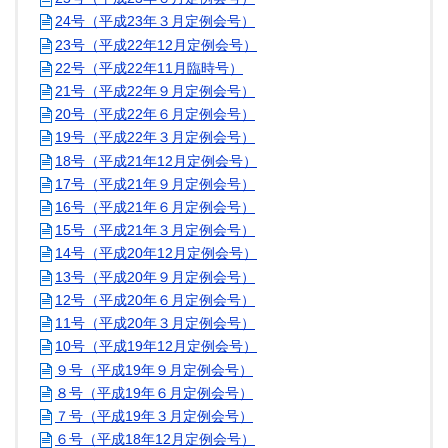
24号（平成23年３月定例会号）
23号（平成22年12月定例会号）
22号（平成22年11月臨時号）
21号（平成22年９月定例会号）
20号（平成22年６月定例会号）
19号（平成22年３月定例会号）
18号（平成21年12月定例会号）
17号（平成21年９月定例会号）
16号（平成21年６月定例会号）
15号（平成21年３月定例会号）
14号（平成20年12月定例会号）
13号（平成20年９月定例会号）
12号（平成20年６月定例会号）
11号（平成20年３月定例会号）
10号（平成19年12月定例会号）
９号（平成19年９月定例会号）
８号（平成19年６月定例会号）
７号（平成19年３月定例会号）
６号（平成18年12月定例会号）