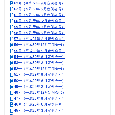
63号（令和２年９月定例会号）
62号（令和２年６月定例会号）
61号（令和２年３月定例会号）
60号（令和元年12月定例会号）
59号（令和元年９月定例会号）
58号（令和元年６月定例会号）
57号（平成31年３月定例会号）
56号（平成30年12月定例会号）
55号（平成30年９月定例会号）
54号（平成30年６月定例会号）
53号（平成30年３月定例会号）
52号（平成29年12月定例会号）
51号（平成29年９月定例会号）
50号（平成29年６月定例会号）
49号（平成29年３月定例会号）
48号（平成28年12月定例会号）
47号（平成28年９月定例会号）
46号（平成28年６月定例会号）
45号（平成28年３月定例会号）