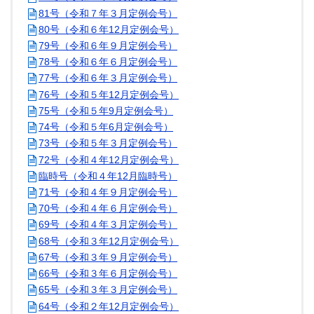
81号（令和７年３月定例会号）
80号（令和６年12月定例会号）
79号（令和６年９月定例会号）
78号（令和６年６月定例会号）
77号（令和６年３月定例会号）
76号（令和５年12月定例会号）
75号（令和５年9月定例会号）
74号（令和５年6月定例会号）
73号（令和５年３月定例会号）
72号（令和４年12月定例会号）
臨時号（令和４年12月臨時号）
71号（令和４年９月定例会号）
70号（令和４年６月定例会号）
69号（令和４年３月定例会号）
68号（令和３年12月定例会号）
67号（令和３年９月定例会号）
66号（令和３年６月定例会号）
65号（令和３年３月定例会号）
64号（令和２年12月定例会号）