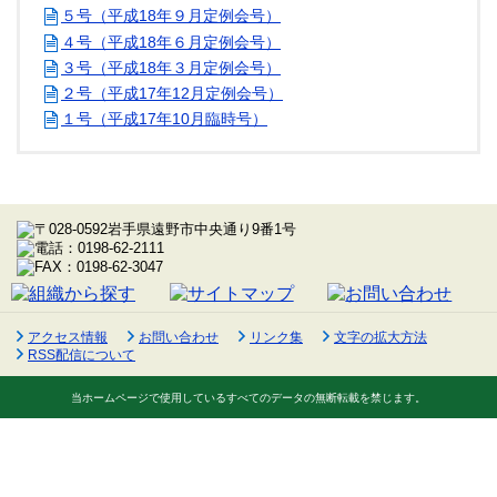
５号（平成18年９月定例会号）
４号（平成18年６月定例会号）
３号（平成18年３月定例会号）
２号（平成17年12月定例会号）
１号（平成17年10月臨時号）
アクセス情報
お問い合わせ
リンク集
文字の拡大方法
RSS配信について
当ホームページで使用しているすべてのデータの無断転載を禁じます。