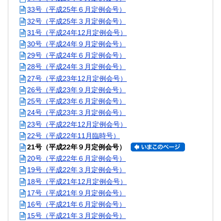
33号（平成25年６月定例会号）
32号（平成25年３月定例会号）
31号（平成24年12月定例会号）
30号（平成24年９月定例会号）
29号（平成24年６月定例会号）
28号（平成24年３月定例会号）
27号（平成23年12月定例会号）
26号（平成23年９月定例会号）
25号（平成23年６月定例会号）
24号（平成23年３月定例会号）
23号（平成22年12月定例会号）
22号（平成22年11月臨時号）
21号（平成22年９月定例会号）
20号（平成22年６月定例会号）
19号（平成22年３月定例会号）
18号（平成21年12月定例会号）
17号（平成21年９月定例会号）
16号（平成21年６月定例会号）
15号（平成21年３月定例会号）