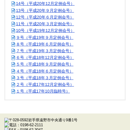
14号（平成20年12月定例会号）
13号（平成20年９月定例会号）
12号（平成20年６月定例会号）
11号（平成20年３月定例会号）
10号（平成19年12月定例会号）
９号（平成19年９月定例会号）
８号（平成19年６月定例会号）
７号（平成19年３月定例会号）
６号（平成18年12月定例会号）
５号（平成18年９月定例会号）
４号（平成18年６月定例会号）
３号（平成18年３月定例会号）
２号（平成17年12月定例会号）
１号（平成17年10月臨時号）