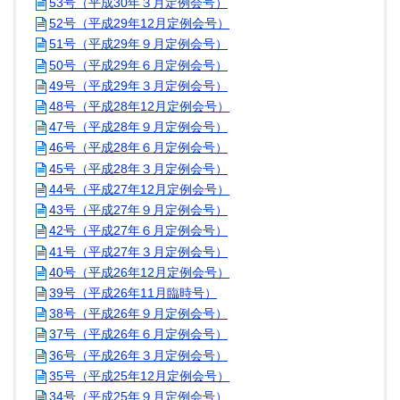
53号（平成30年３月定例会号）
52号（平成29年12月定例会号）
51号（平成29年９月定例会号）
50号（平成29年６月定例会号）
49号（平成29年３月定例会号）
48号（平成28年12月定例会号）
47号（平成28年９月定例会号）
46号（平成28年６月定例会号）
45号（平成28年３月定例会号）
44号（平成27年12月定例会号）
43号（平成27年９月定例会号）
42号（平成27年６月定例会号）
41号（平成27年３月定例会号）
40号（平成26年12月定例会号）
39号（平成26年11月臨時号）
38号（平成26年９月定例会号）
37号（平成26年６月定例会号）
36号（平成26年３月定例会号）
35号（平成25年12月定例会号）
34号（平成25年９月定例会号）