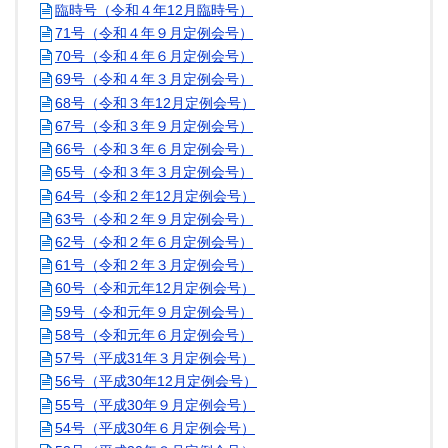
臨時号（令和４年12月臨時号）
71号（令和４年９月定例会号）
70号（令和４年６月定例会号）
69号（令和４年３月定例会号）
68号（令和３年12月定例会号）
67号（令和３年９月定例会号）
66号（令和３年６月定例会号）
65号（令和３年３月定例会号）
64号（令和２年12月定例会号）
63号（令和２年９月定例会号）
62号（令和２年６月定例会号）
61号（令和２年３月定例会号）
60号（令和元年12月定例会号）
59号（令和元年９月定例会号）
58号（令和元年６月定例会号）
57号（平成31年３月定例会号）
56号（平成30年12月定例会号）
55号（平成30年９月定例会号）
54号（平成30年６月定例会号）