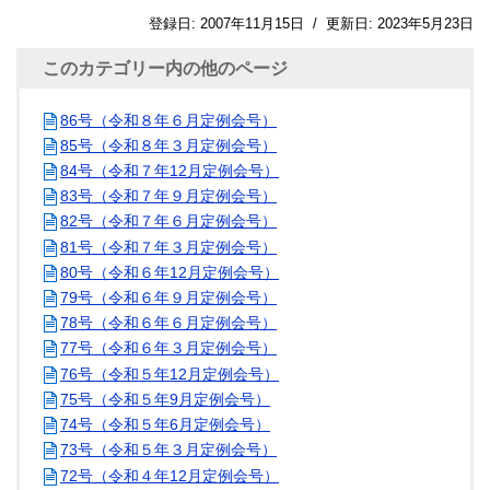
登録日:
2007年11月15日
/
更新日:
2023年5月23日
このカテゴリー内の他のページ
86号（令和８年６月定例会号）
85号（令和８年３月定例会号）
84号（令和７年12月定例会号）
83号（令和７年９月定例会号）
82号（令和７年６月定例会号）
81号（令和７年３月定例会号）
80号（令和６年12月定例会号）
79号（令和６年９月定例会号）
78号（令和６年６月定例会号）
77号（令和６年３月定例会号）
76号（令和５年12月定例会号）
75号（令和５年9月定例会号）
74号（令和５年6月定例会号）
73号（令和５年３月定例会号）
72号（令和４年12月定例会号）