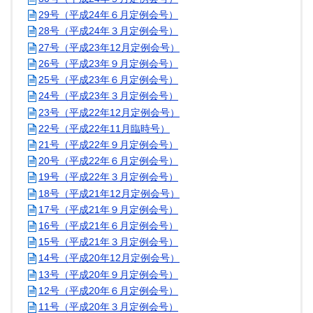
29号（平成24年６月定例会号）
28号（平成24年３月定例会号）
27号（平成23年12月定例会号）
26号（平成23年９月定例会号）
25号（平成23年６月定例会号）
24号（平成23年３月定例会号）
23号（平成22年12月定例会号）
22号（平成22年11月臨時号）
21号（平成22年９月定例会号）
20号（平成22年６月定例会号）
19号（平成22年３月定例会号）
18号（平成21年12月定例会号）
17号（平成21年９月定例会号）
16号（平成21年６月定例会号）
15号（平成21年３月定例会号）
14号（平成20年12月定例会号）
13号（平成20年９月定例会号）
12号（平成20年６月定例会号）
11号（平成20年３月定例会号）