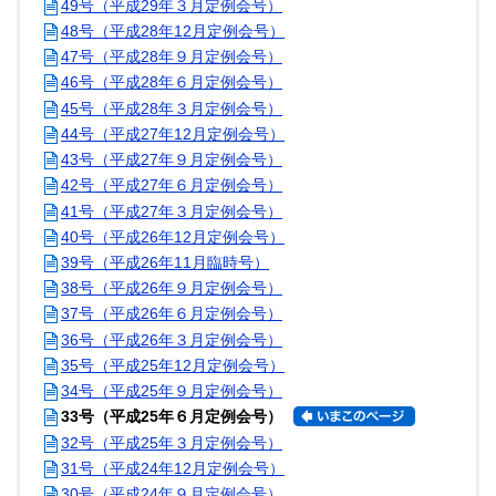
49号（平成29年３月定例会号）
48号（平成28年12月定例会号）
47号（平成28年９月定例会号）
46号（平成28年６月定例会号）
45号（平成28年３月定例会号）
44号（平成27年12月定例会号）
43号（平成27年９月定例会号）
42号（平成27年６月定例会号）
41号（平成27年３月定例会号）
40号（平成26年12月定例会号）
39号（平成26年11月臨時号）
38号（平成26年９月定例会号）
37号（平成26年６月定例会号）
36号（平成26年３月定例会号）
35号（平成25年12月定例会号）
34号（平成25年９月定例会号）
33号（平成25年６月定例会号）
32号（平成25年３月定例会号）
31号（平成24年12月定例会号）
30号（平成24年９月定例会号）