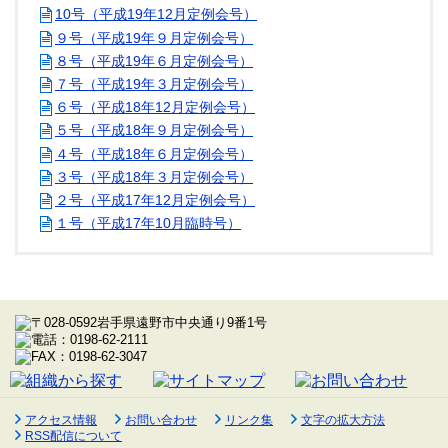
10号（平成19年12月定例会号）
９号（平成19年９月定例会号）
８号（平成19年６月定例会号）
７号（平成19年３月定例会号）
６号（平成18年12月定例会号）
５号（平成18年９月定例会号）
４号（平成18年６月定例会号）
３号（平成18年３月定例会号）
２号（平成17年12月定例会号）
１号（平成17年10月臨時号）
アクセス情報
お問い合わせ
リンク集
文字の拡大方法
RSS配信について