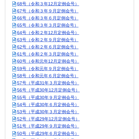
68号（令和３年12月定例会号）
67号（令和３年９月定例会号）
66号（令和３年６月定例会号）
65号（令和３年３月定例会号）
64号（令和２年12月定例会号）
63号（令和２年９月定例会号）
62号（令和２年６月定例会号）
61号（令和２年３月定例会号）
60号（令和元年12月定例会号）
59号（令和元年９月定例会号）
58号（令和元年６月定例会号）
57号（平成31年３月定例会号）
56号（平成30年12月定例会号）
55号（平成30年９月定例会号）
54号（平成30年６月定例会号）
53号（平成30年３月定例会号）
52号（平成29年12月定例会号）
51号（平成29年９月定例会号）
50号（平成29年６月定例会号）