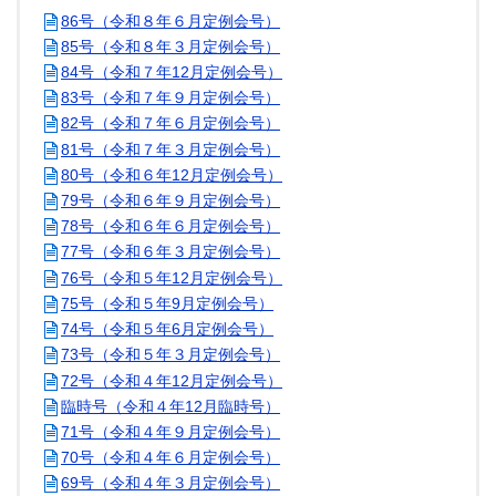
86号（令和８年６月定例会号）
85号（令和８年３月定例会号）
84号（令和７年12月定例会号）
83号（令和７年９月定例会号）
82号（令和７年６月定例会号）
81号（令和７年３月定例会号）
80号（令和６年12月定例会号）
79号（令和６年９月定例会号）
78号（令和６年６月定例会号）
77号（令和６年３月定例会号）
76号（令和５年12月定例会号）
75号（令和５年9月定例会号）
74号（令和５年6月定例会号）
73号（令和５年３月定例会号）
72号（令和４年12月定例会号）
臨時号（令和４年12月臨時号）
71号（令和４年９月定例会号）
70号（令和４年６月定例会号）
69号（令和４年３月定例会号）