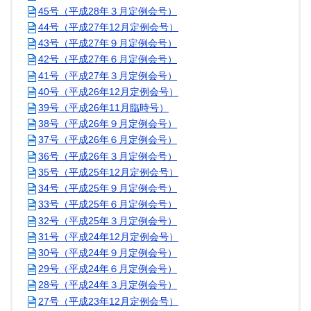
45号（平成28年３月定例会号）
44号（平成27年12月定例会号）
43号（平成27年９月定例会号）
42号（平成27年６月定例会号）
41号（平成27年３月定例会号）
40号（平成26年12月定例会号）
39号（平成26年11月臨時号）
38号（平成26年９月定例会号）
37号（平成26年６月定例会号）
36号（平成26年３月定例会号）
35号（平成25年12月定例会号）
34号（平成25年９月定例会号）
33号（平成25年６月定例会号）
32号（平成25年３月定例会号）
31号（平成24年12月定例会号）
30号（平成24年９月定例会号）
29号（平成24年６月定例会号）
28号（平成24年３月定例会号）
27号（平成23年12月定例会号）