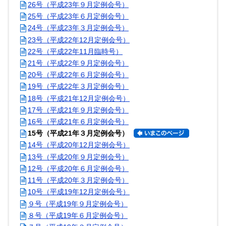
26号（平成23年９月定例会号）
25号（平成23年６月定例会号）
24号（平成23年３月定例会号）
23号（平成22年12月定例会号）
22号（平成22年11月臨時号）
21号（平成22年９月定例会号）
20号（平成22年６月定例会号）
19号（平成22年３月定例会号）
18号（平成21年12月定例会号）
17号（平成21年９月定例会号）
16号（平成21年６月定例会号）
15号（平成21年３月定例会号）
14号（平成20年12月定例会号）
13号（平成20年９月定例会号）
12号（平成20年６月定例会号）
11号（平成20年３月定例会号）
10号（平成19年12月定例会号）
９号（平成19年９月定例会号）
８号（平成19年６月定例会号）