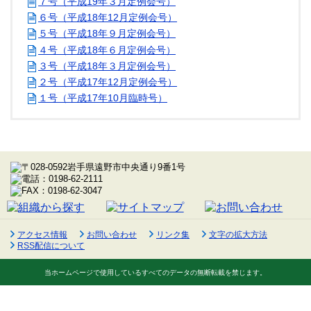
７号（平成19年３月定例会号）
６号（平成18年12月定例会号）
５号（平成18年９月定例会号）
４号（平成18年６月定例会号）
３号（平成18年３月定例会号）
２号（平成17年12月定例会号）
１号（平成17年10月臨時号）
アクセス情報
お問い合わせ
リンク集
文字の拡大方法
RSS配信について
当ホームページで使用しているすべてのデータの無断転載を禁じます。