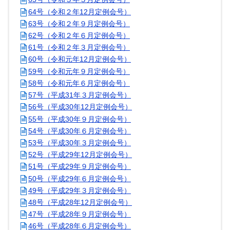
64号（令和２年12月定例会号）
63号（令和２年９月定例会号）
62号（令和２年６月定例会号）
61号（令和２年３月定例会号）
60号（令和元年12月定例会号）
59号（令和元年９月定例会号）
58号（令和元年６月定例会号）
57号（平成31年３月定例会号）
56号（平成30年12月定例会号）
55号（平成30年９月定例会号）
54号（平成30年６月定例会号）
53号（平成30年３月定例会号）
52号（平成29年12月定例会号）
51号（平成29年９月定例会号）
50号（平成29年６月定例会号）
49号（平成29年３月定例会号）
48号（平成28年12月定例会号）
47号（平成28年９月定例会号）
46号（平成28年６月定例会号）