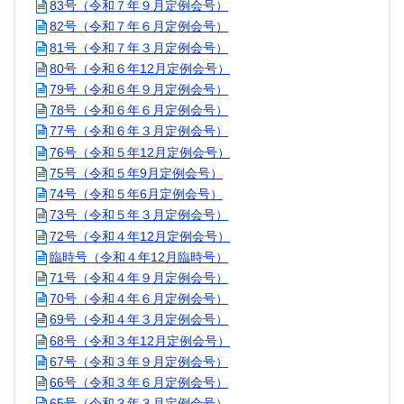
83号（令和７年９月定例会号）
82号（令和７年６月定例会号）
81号（令和７年３月定例会号）
80号（令和６年12月定例会号）
79号（令和６年９月定例会号）
78号（令和６年６月定例会号）
77号（令和６年３月定例会号）
76号（令和５年12月定例会号）
75号（令和５年9月定例会号）
74号（令和５年6月定例会号）
73号（令和５年３月定例会号）
72号（令和４年12月定例会号）
臨時号（令和４年12月臨時号）
71号（令和４年９月定例会号）
70号（令和４年６月定例会号）
69号（令和４年３月定例会号）
68号（令和３年12月定例会号）
67号（令和３年９月定例会号）
66号（令和３年６月定例会号）
65号（令和３年３月定例会号）