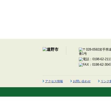
アクセス情報
お問い合わせ
リンク