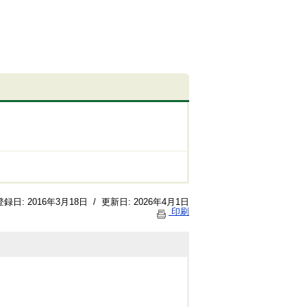
登録日:
2016年3月18日
/
更新日:
2026年4月1日
印刷