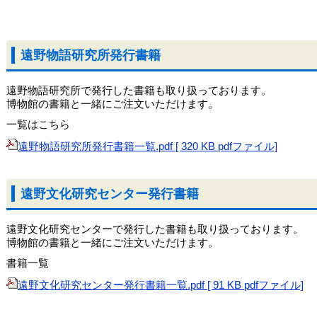
遠野物語研究所発行書籍
遠野物語研究所で発行した書籍も取り扱っております。
博物館の書籍と一緒にご注文いただけます。
一覧はこちら
遠野物語研究所発行書籍一覧.pdf [ 320 KB pdfファイル]
遠野文化研究センター発行書籍
遠野文化研究センターで発行した書籍も取り扱っております。
博物館の書籍と一緒にご注文いただけます。
書籍一覧
遠野文化研究センター発行書籍一覧.pdf [ 91 KB pdfファイル]