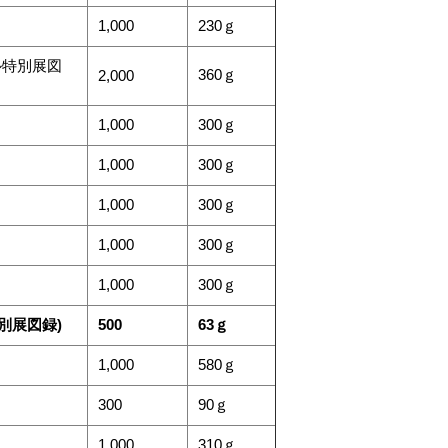
1,000
230ｇ
ル特別展図
360ｇ
2,000
1,000
300ｇ
1,000
300ｇ
）
1,000
300ｇ
1,000
300ｇ
1,000
300ｇ
別展図録)
500
63ｇ
1,000
580ｇ
300
90ｇ
1,000
310ｇ