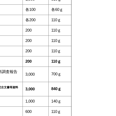
各100
各60ｇ
各200
110ｇ
200
110ｇ
200
110ｇ
200
110ｇ
200
110ｇ
料調査報告
700ｇ
3,000
宅古文書等資料
840ｇ
3,000
1,000
140ｇ
600
110ｇ