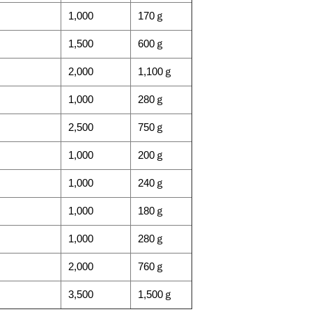
1,000
170ｇ
1,500
600ｇ
2,000
1,100ｇ
1,000
280ｇ
2,500
750ｇ
1,000
200ｇ
1,000
240ｇ
1,000
180ｇ
1,000
280ｇ
2,000
760ｇ
3,500
1,500ｇ