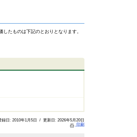
価したものは下記のとおりとなります。
登録日:
2010年1月5日
/
更新日:
2026年5月20日
印刷