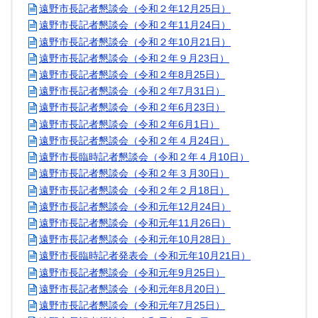
遠野市長記者懇談会（令和２年12月25日）
遠野市長記者懇談会（令和２年11月24日）
遠野市長記者懇談会（令和２年10月21日）
遠野市長記者懇談会（令和２年９月23日）
遠野市長記者懇談会（令和２年8月25日）
遠野市長記者懇談会（令和２年7月31日）
遠野市長記者懇談会（令和２年6月23日）
遠野市長記者懇談会（令和２年6月1日）
遠野市長記者懇談会（令和２年４月24日）
遠野市長臨時記者懇談会（令和２年４月10日）
遠野市長記者懇談会（令和２年３月30日）
遠野市長記者懇談会（令和２年２月18日）
遠野市長記者懇談会（令和元年12月24日）
遠野市長記者懇談会（令和元年11月26日）
遠野市長記者懇談会（令和元年10月28日）
遠野市長臨時記者発表会（令和元年10月21日）
遠野市長記者懇談会（令和元年9月25日）
遠野市長記者懇談会（令和元年8月20日）
遠野市長記者懇談会（令和元年7月25日）