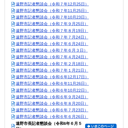
遠野市記者懇談会（令和７年12月25日）
遠野市記者懇談会（令和７年11月25日）
遠野市記者懇談会（令和７年10月23日）
遠野市記者懇談会（令和７年９月25日）
遠野市記者懇談会（令和７年８月19日）
遠野市記者懇談会（令和７年７月24日）
遠野市記者懇談会（令和７年６月24日）
遠野市記者懇談会（令和７年６月３日）
遠野市記者懇談会（令和７年４月24日）
遠野市記者懇談会（令和７年２月18日）
遠野市記者懇談会（令和７年１月21日）
遠野市記者懇談会（令和６年12月17日）
遠野市記者懇談会（令和６年11月26日）
遠野市記者懇談会（令和６年10月22日）
遠野市記者懇談会（令和６年９月24日）
遠野市記者懇談会（令和６年８月20日）
遠野市記者懇談会（令和６年７月23日）
遠野市記者懇談会（令和６年６月26日）
遠野市長記者懇談会（令和6年６月５