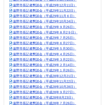
遠野市長記者懇談会（平成29年12月11日）
遠野市長記者懇談会（平成29年11月22日）
遠野市長記者懇談会（平成29年11月６日）
遠野市長記者懇談会（平成29年10月24日）
遠野市長記者懇談会（平成29年９月26日）
遠野市長記者懇談会（平成29年８月2９日）
遠野市長記者懇談会（平成29年７月25日）
遠野市長記者懇談会（平成29年６月27日）
遠野市長記者懇談会（平成29年５月30日）
遠野市長記者懇談会（平成29年４月25日）
遠野市長記者懇談会（平成29年３月22日）
遠野市長記者懇談会（平成29年２月14日）
遠野市長記者懇談会（平成29年１月26日）
遠野市長記者懇談会（平成28年12月21日）
遠野市長記者懇談会（平成28年11月22日）
遠野市長記者懇談会（平成28年10月28日）
遠野市長記者懇談会（平成28年９月27日）
遠野市長記者懇談会（平成28年8月23日）
遠野市長記者懇談会（平成28年７月26日）