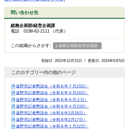
問い合わせ先
総務企画部/経営企画課
電話 0198-62-2111 （代表）
この組織からさがす:
総務企画部/経営企画課
登録日:
2021年12月21日
/
更新日:
2024年6月5日
このカテゴリー内の他のページ
遠野市記者懇談会（令和８年７月23日）
遠野市記者懇談会（令和８年６月24日）
遠野市記者懇談会（令和８年６月２日）
遠野市記者懇談会（令和８年４月23日）
遠野市記者懇談会（令和８年3月26日）
遠野市記者懇談会（令和８年2月17日）
遠野市記者懇談会（令和８年１月22日）