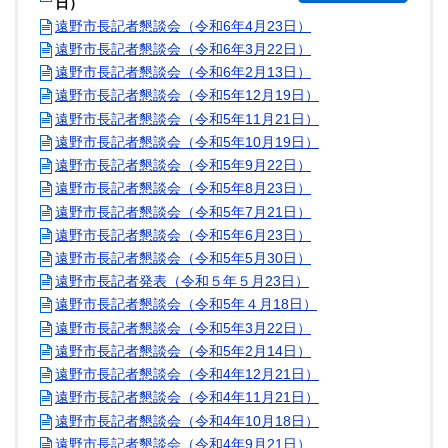
日）
遠野市長記者懇談会（令和6年4月23日）
遠野市長記者懇談会（令和6年3月22日）
遠野市長記者懇談会（令和6年2月13日）
遠野市長記者懇談会（令和5年12月19日）
遠野市長記者懇談会（令和5年11月21日）
遠野市長記者懇談会（令和5年10月19日）
遠野市長記者懇談会（令和5年9月22日）
遠野市長記者懇談会（令和5年8月23日）
遠野市長記者懇談会（令和5年7月21日）
遠野市長記者懇談会（令和5年6月23日）
遠野市長記者懇談会（令和5年5月30日）
遠野市長記者発表（令和５年５月23日）
遠野市長記者懇談会（令和5年４月18日）
遠野市長記者懇談会（令和5年3月22日）
遠野市長記者懇談会（令和5年2月14日）
遠野市長記者懇談会（令和4年12月21日）
遠野市長記者懇談会（令和4年11月21日）
遠野市長記者懇談会（令和4年10月18日）
遠野市長記者懇談会（令和4年9月21日）