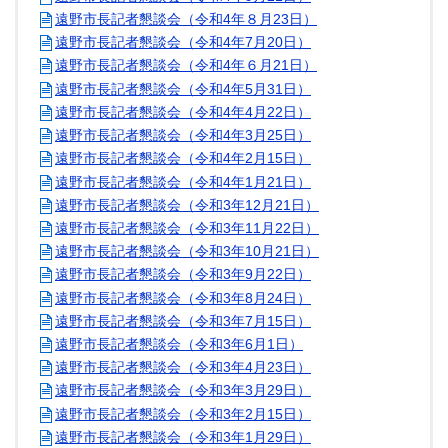
遠野市長記者懇談会（令和4年８月23日）
遠野市長記者懇談会（令和4年7月20日）
遠野市長記者懇談会（令和4年６月21日）
遠野市長記者懇談会（令和4年5月31日）
遠野市長記者懇談会（令和4年4月22日）
遠野市長記者懇談会（令和4年3月25日）
遠野市長記者懇談会（令和4年2月15日）
遠野市長記者懇談会（令和4年1月21日）
遠野市長記者懇談会（令和3年12月21日）
遠野市長記者懇談会（令和3年11月22日）
遠野市長記者懇談会（令和3年10月21日）
遠野市長記者懇談会（令和3年9月22日）
遠野市長記者懇談会（令和3年8月24日）
遠野市長記者懇談会（令和3年7月15日）
遠野市長記者懇談会（令和3年6月1日）
遠野市長記者懇談会（令和3年4月23日）
遠野市長記者懇談会（令和3年3月29日）
遠野市長記者懇談会（令和3年2月15日）
遠野市長記者懇談会（令和3年1月29日）