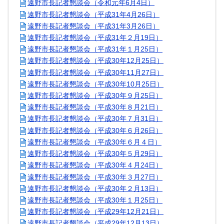
遠野市長記者懇談会（令和元年6月4日）
遠野市長記者懇談会（平成31年4月26日）
遠野市長記者懇談会（平成31年3月26日）
遠野市長記者懇談会（平成31年２月19日）
遠野市長記者懇談会（平成31年１月25日）
遠野市長記者懇談会（平成30年12月25日）
遠野市長記者懇談会（平成30年11月27日）
遠野市長記者懇談会（平成30年10月25日）
遠野市長記者懇談会（平成30年９月25日）
遠野市長記者懇談会（平成30年８月21日）
遠野市長記者懇談会（平成30年７月31日）
遠野市長記者懇談会（平成30年６月26日）
遠野市長記者懇談会（平成30年６月４日）
遠野市長記者懇談会（平成30年５月29日）
遠野市長記者懇談会（平成30年４月24日）
遠野市長記者懇談会（平成30年３月27日）
遠野市長記者懇談会（平成30年２月13日）
遠野市長記者懇談会（平成30年１月25日）
遠野市長記者懇談会（平成29年12月21日）
遠野市長記者懇談会（平成29年12月13日）