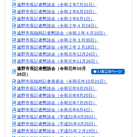
遠野市長記者懇談会（令和２年7月31日）
遠野市長記者懇談会（令和２年6月23日）
遠野市長記者懇談会（令和２年6月1日）
遠野市長記者懇談会（令和２年４月24日）
遠野市長臨時記者懇談会（令和２年４月10日）
遠野市長記者懇談会（令和２年３月30日）
遠野市長記者懇談会（令和２年２月18日）
遠野市長記者懇談会（令和元年12月24日）
遠野市長記者懇談会（令和元年11月26日）
遠野市長記者懇談会（令和元年10月
28日）
遠野市長臨時記者発表会（令和元年10月21日）
遠野市長記者懇談会（令和元年9月25日）
遠野市長記者懇談会（令和元年8月20日）
遠野市長記者懇談会（令和元年7月25日）
遠野市長記者懇談会（令和元年6月4日）
遠野市長記者懇談会（平成31年4月26日）
遠野市長記者懇談会（平成31年3月26日）
遠野市長記者懇談会（平成31年２月19日）