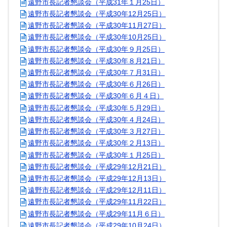
遠野市長記者懇談会（平成31年１月25日）
遠野市長記者懇談会（平成30年12月25日）
遠野市長記者懇談会（平成30年11月27日）
遠野市長記者懇談会（平成30年10月25日）
遠野市長記者懇談会（平成30年９月25日）
遠野市長記者懇談会（平成30年８月21日）
遠野市長記者懇談会（平成30年７月31日）
遠野市長記者懇談会（平成30年６月26日）
遠野市長記者懇談会（平成30年６月４日）
遠野市長記者懇談会（平成30年５月29日）
遠野市長記者懇談会（平成30年４月24日）
遠野市長記者懇談会（平成30年３月27日）
遠野市長記者懇談会（平成30年２月13日）
遠野市長記者懇談会（平成30年１月25日）
遠野市長記者懇談会（平成29年12月21日）
遠野市長記者懇談会（平成29年12月13日）
遠野市長記者懇談会（平成29年12月11日）
遠野市長記者懇談会（平成29年11月22日）
遠野市長記者懇談会（平成29年11月６日）
遠野市長記者懇談会（平成29年10月24日）