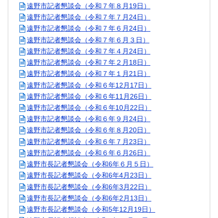
遠野市記者懇談会（令和７年８月19日）
遠野市記者懇談会（令和７年７月24日）
遠野市記者懇談会（令和７年６月24日）
遠野市記者懇談会（令和７年６月３日）
遠野市記者懇談会（令和７年４月24日）
遠野市記者懇談会（令和７年２月18日）
遠野市記者懇談会（令和７年１月21日）
遠野市記者懇談会（令和６年12月17日）
遠野市記者懇談会（令和６年11月26日）
遠野市記者懇談会（令和６年10月22日）
遠野市記者懇談会（令和６年９月24日）
遠野市記者懇談会（令和６年８月20日）
遠野市記者懇談会（令和６年７月23日）
遠野市記者懇談会（令和６年６月26日）
遠野市長記者懇談会（令和6年６月５日）
遠野市長記者懇談会（令和6年4月23日）
遠野市長記者懇談会（令和6年3月22日）
遠野市長記者懇談会（令和6年2月13日）
遠野市長記者懇談会（令和5年12月19日）