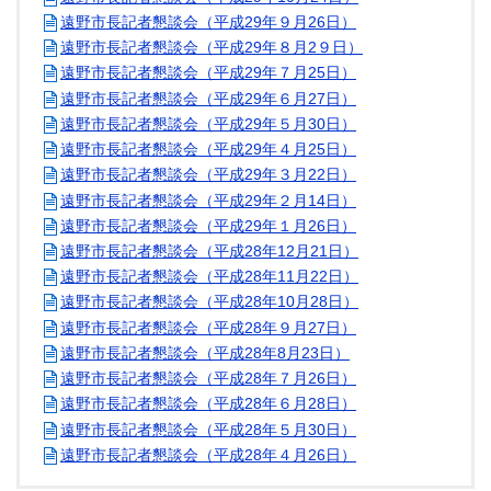
遠野市長記者懇談会（平成29年９月26日）
遠野市長記者懇談会（平成29年８月2９日）
遠野市長記者懇談会（平成29年７月25日）
遠野市長記者懇談会（平成29年６月27日）
遠野市長記者懇談会（平成29年５月30日）
遠野市長記者懇談会（平成29年４月25日）
遠野市長記者懇談会（平成29年３月22日）
遠野市長記者懇談会（平成29年２月14日）
遠野市長記者懇談会（平成29年１月26日）
遠野市長記者懇談会（平成28年12月21日）
遠野市長記者懇談会（平成28年11月22日）
遠野市長記者懇談会（平成28年10月28日）
遠野市長記者懇談会（平成28年９月27日）
遠野市長記者懇談会（平成28年8月23日）
遠野市長記者懇談会（平成28年７月26日）
遠野市長記者懇談会（平成28年６月28日）
遠野市長記者懇談会（平成28年５月30日）
遠野市長記者懇談会（平成28年４月26日）