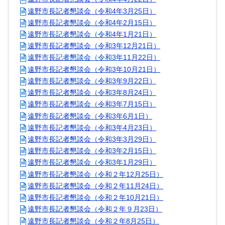
遠野市長記者懇談会（令和4年3月25日）
遠野市長記者懇談会（令和4年2月15日）
遠野市長記者懇談会（令和4年1月21日）
遠野市長記者懇談会（令和3年12月21日）
遠野市長記者懇談会（令和3年11月22日）
遠野市長記者懇談会（令和3年10月21日）
遠野市長記者懇談会（令和3年9月22日）
遠野市長記者懇談会（令和3年8月24日）
遠野市長記者懇談会（令和3年7月15日）
遠野市長記者懇談会（令和3年6月1日）
遠野市長記者懇談会（令和3年4月23日）
遠野市長記者懇談会（令和3年3月29日）
遠野市長記者懇談会（令和3年2月15日）
遠野市長記者懇談会（令和3年1月29日）
遠野市長記者懇談会（令和２年12月25日）
遠野市長記者懇談会（令和２年11月24日）
遠野市長記者懇談会（令和２年10月21日）
遠野市長記者懇談会（令和２年９月23日）
遠野市長記者懇談会（令和２年8月25日）