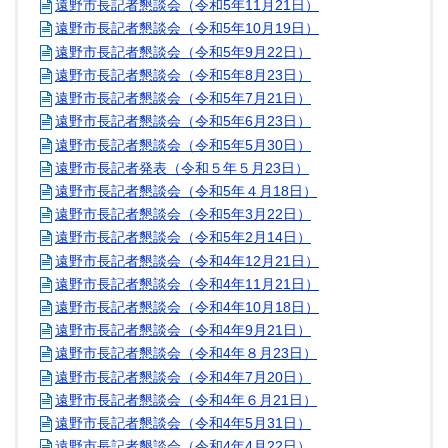
遠野市長記者懇談会（令和5年11月21日）
遠野市長記者懇談会（令和5年10月19日）
遠野市長記者懇談会（令和5年9月22日）
遠野市長記者懇談会（令和5年8月23日）
遠野市長記者懇談会（令和5年7月21日）
遠野市長記者懇談会（令和5年6月23日）
遠野市長記者懇談会（令和5年5月30日）
遠野市長記者発表（令和５年５月23日）
遠野市長記者懇談会（令和5年４月18日）
遠野市長記者懇談会（令和5年3月22日）
遠野市長記者懇談会（令和5年2月14日）
遠野市長記者懇談会（令和4年12月21日）
遠野市長記者懇談会（令和4年11月21日）
遠野市長記者懇談会（令和4年10月18日）
遠野市長記者懇談会（令和4年9月21日）
遠野市長記者懇談会（令和4年８月23日）
遠野市長記者懇談会（令和4年7月20日）
遠野市長記者懇談会（令和4年６月21日）
遠野市長記者懇談会（令和4年5月31日）
遠野市長記者懇談会（令和4年4月22日）