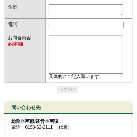
住所
電話
お問合内容
必須項目
具体的にご記入願います。
問い合わせ先
総務企画部/経営企画課
電話 0198-62-2111 （代表）