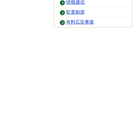
情報通信
監査制度
有料広告事業