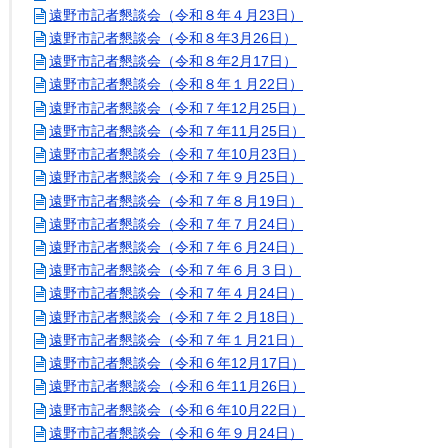
遠野市記者懇談会（令和８年４月23日）
遠野市記者懇談会（令和８年3月26日）
遠野市記者懇談会（令和８年2月17日）
遠野市記者懇談会（令和８年１月22日）
遠野市記者懇談会（令和７年12月25日）
遠野市記者懇談会（令和７年11月25日）
遠野市記者懇談会（令和７年10月23日）
遠野市記者懇談会（令和７年９月25日）
遠野市記者懇談会（令和７年８月19日）
遠野市記者懇談会（令和７年７月24日）
遠野市記者懇談会（令和７年６月24日）
遠野市記者懇談会（令和７年６月３日）
遠野市記者懇談会（令和７年４月24日）
遠野市記者懇談会（令和７年２月18日）
遠野市記者懇談会（令和７年１月21日）
遠野市記者懇談会（令和６年12月17日）
遠野市記者懇談会（令和６年11月26日）
遠野市記者懇談会（令和６年10月22日）
遠野市記者懇談会（令和６年９月24日）