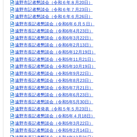
遠野市記者懇談会（令和６年８月20日）
遠野市記者懇談会（令和６年７月23日）
遠野市記者懇談会（令和６年６月26日）
遠野市長記者懇談会（令和6年６月５日）
遠野市長記者懇談会（令和6年4月23日）
遠野市長記者懇談会（令和6年3月22日）
遠野市長記者懇談会（令和6年2月13日）
遠野市長記者懇談会（令和5年12月19日）
遠野市長記者懇談会（令和5年11月21日）
遠野市長記者懇談会（令和5年10月19日）
遠野市長記者懇談会（令和5年9月22日）
遠野市長記者懇談会（令和5年8月23日）
遠野市長記者懇談会（令和5年7月21日）
遠野市長記者懇談会（令和5年6月23日）
遠野市長記者懇談会（令和5年5月30日）
遠野市長記者発表（令和５年５月23日）
遠野市長記者懇談会（令和5年４月18日）
遠野市長記者懇談会（令和5年3月22日）
遠野市長記者懇談会（令和5年2月14日）