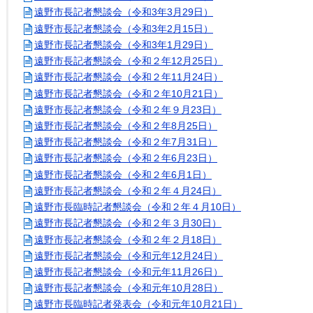
遠野市長記者懇談会（令和3年3月29日）
遠野市長記者懇談会（令和3年2月15日）
遠野市長記者懇談会（令和3年1月29日）
遠野市長記者懇談会（令和２年12月25日）
遠野市長記者懇談会（令和２年11月24日）
遠野市長記者懇談会（令和２年10月21日）
遠野市長記者懇談会（令和２年９月23日）
遠野市長記者懇談会（令和２年8月25日）
遠野市長記者懇談会（令和２年7月31日）
遠野市長記者懇談会（令和２年6月23日）
遠野市長記者懇談会（令和２年6月1日）
遠野市長記者懇談会（令和２年４月24日）
遠野市長臨時記者懇談会（令和２年４月10日）
遠野市長記者懇談会（令和２年３月30日）
遠野市長記者懇談会（令和２年２月18日）
遠野市長記者懇談会（令和元年12月24日）
遠野市長記者懇談会（令和元年11月26日）
遠野市長記者懇談会（令和元年10月28日）
遠野市長臨時記者発表会（令和元年10月21日）