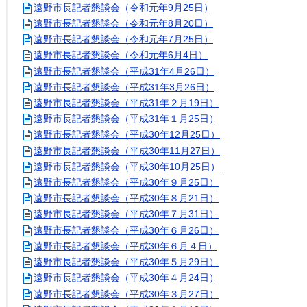
遠野市長記者懇談会（令和元年9月25日）
遠野市長記者懇談会（令和元年8月20日）
遠野市長記者懇談会（令和元年7月25日）
遠野市長記者懇談会（令和元年6月4日）
遠野市長記者懇談会（平成31年4月26日）
遠野市長記者懇談会（平成31年3月26日）
遠野市長記者懇談会（平成31年２月19日）
遠野市長記者懇談会（平成31年１月25日）
遠野市長記者懇談会（平成30年12月25日）
遠野市長記者懇談会（平成30年11月27日）
遠野市長記者懇談会（平成30年10月25日）
遠野市長記者懇談会（平成30年９月25日）
遠野市長記者懇談会（平成30年８月21日）
遠野市長記者懇談会（平成30年７月31日）
遠野市長記者懇談会（平成30年６月26日）
遠野市長記者懇談会（平成30年６月４日）
遠野市長記者懇談会（平成30年５月29日）
遠野市長記者懇談会（平成30年４月24日）
遠野市長記者懇談会（平成30年３月27日）