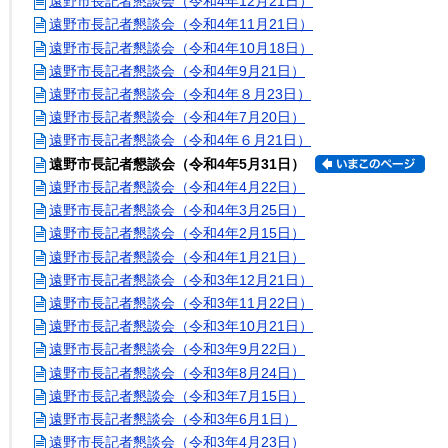
遠野市長記者懇談会（令和4年12月21日）
遠野市長記者懇談会（令和4年11月21日）
遠野市長記者懇談会（令和4年10月18日）
遠野市長記者懇談会（令和4年9月21日）
遠野市長記者懇談会（令和4年８月23日）
遠野市長記者懇談会（令和4年7月20日）
遠野市長記者懇談会（令和4年６月21日）
遠野市長記者懇談会（令和4年5月31日）
遠野市長記者懇談会（令和4年4月22日）
遠野市長記者懇談会（令和4年3月25日）
遠野市長記者懇談会（令和4年2月15日）
遠野市長記者懇談会（令和4年1月21日）
遠野市長記者懇談会（令和3年12月21日）
遠野市長記者懇談会（令和3年11月22日）
遠野市長記者懇談会（令和3年10月21日）
遠野市長記者懇談会（令和3年9月22日）
遠野市長記者懇談会（令和3年8月24日）
遠野市長記者懇談会（令和3年7月15日）
遠野市長記者懇談会（令和3年6月1日）
遠野市長記者懇談会（令和3年4月23日）