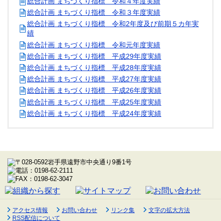
総合計画 まちづくり指標 令和４年度実績
総合計画 まちづくり指標 令和３年度実績
総合計画 まちづくり指標 令和2年度及び前期５カ年実
績
総合計画 まちづくり指標 令和元年度実績
総合計画 まちづくり指標 平成29年度実績
総合計画 まちづくり指標 平成28年度実績
総合計画 まちづくり指標 平成27年度実績
総合計画 まちづくり指標 平成26年度実績
総合計画 まちづくり指標 平成25年度実績
総合計画 まちづくり指標 平成24年度実績
アクセス情報
お問い合わせ
リンク集
文字の拡大方法
RSS配信について