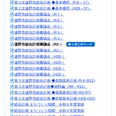
第３次遠野市総合計画 ◆基本構想（R８～17）
第２次遠野市総合計画 ◆基本構想（H28～37）
遠野市総合計画審議会（R７）
遠野市総合計画審議会（R６）
遠野市総合計画審議会（R５）
遠野市総合計画審議会（R４）
遠野市総合計画審議会（R３）
遠野市総合計画審議会（R2-）
遠野市総合計画審議会（R1-）
遠野市総合計画審議会（H30-）
遠野市総合計画審議会（H29-）
遠野市総合計画審議会（H28-）
遠野市総合計画審議会（H26-）
第３次遠野市総合計画 ◆前期基本計画 (R８-R12)
第３次遠野市総合計画◆資料編（R8～R12）
第２次遠野市総合計画 ◆後期基本計画 (R3-R7)
第２次遠野市総合計画 ◆前期基本計画 (H28-H32)
総合計画 まちづくり指標 令和６年度実績
総合計画 まちづくり指標 令和５年度実績