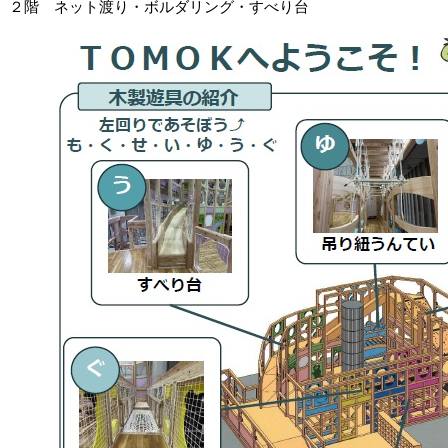
２階 ネット渡り・ボルダリング・すべり台