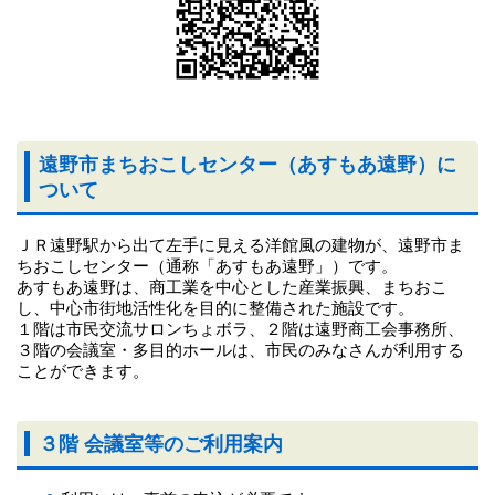
遠野市まちおこしセンター（あすもあ遠野）に
ついて
ＪＲ遠野駅から出て左手に見える洋館風の建物が、遠野市ま
ちおこしセンター（通称「あすもあ遠野」）です。
あすもあ遠野は、商工業を中心とした産業振興、まちおこ
し、中心市街地活性化を目的に整備された施設です。
１階は市民交流サロンちょボラ、２階は遠野商工会事務所、
３階の会議室・多目的ホールは、市民のみなさんが利用する
ことができます。
３階 会議室等のご利用案内