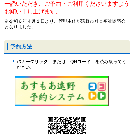
一読いただき、ご予約・ご利用くださいますよう
お願い申し上げます。
※令和６年４月１日より、管理主体が遠野市社会福祉協議会
となりました。
予約方法
バナークリック
または
QRコード
を読み取ってく
ださい。