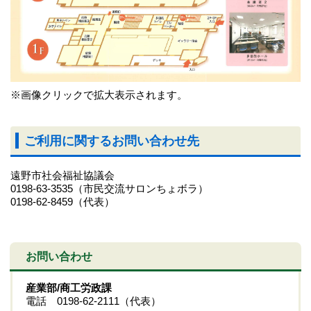
※画像クリックで拡大表示されます。
ご利用に関するお問い合わせ先
遠野市社会福祉協議会
0198-63-3535（市民交流サロンちょボラ）
0198-62-8459（代表）
お問い合わせ
産業部/商工労政課
電話 0198-62-2111（代表）