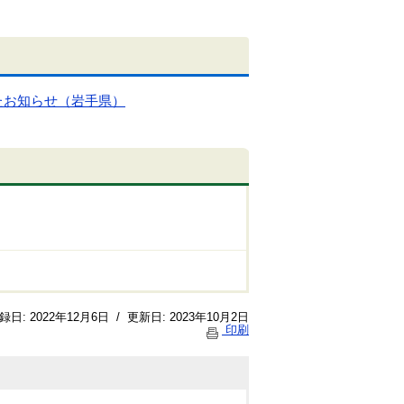
たお知らせ（岩手県）
録日:
2022年12月6日
/
更新日:
2023年10月2日
印刷