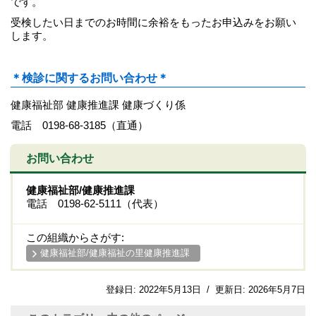
です。
受検したい日までのお時間に余裕をもったお申込みをお願い
します。
＊検診に関するお問い合わせ＊
健康福祉部 健康推進課 健康づくり係
電話 0198-68-3185（直通）
お問い合わせ
健康福祉部/健康推進課
電話 0198-62-5111（代表）
この組織からさがす:
健康福祉部/健康福祉の里健康推進課
登録日:
2022年5月13日
/
更新日:
2026年5月7日