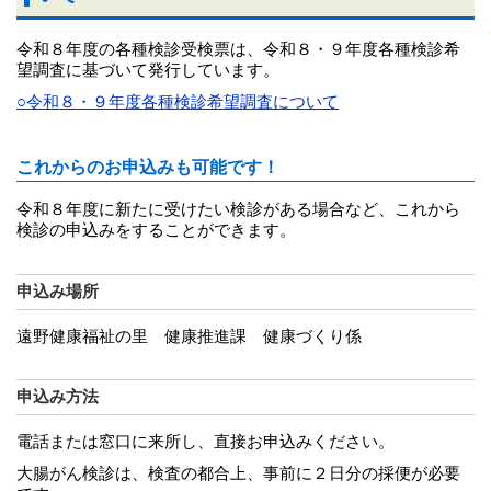
令和８年度の各種検診受検票は、令和８・９年度各種検診希
望調査に基づいて発行しています。
○令和８・９年度各種検診希望調査について
これからのお申込みも可能です！
令和８年度に新たに受けたい検診がある場合など、これから
検診の申込みをすることができます。
申込み場所
遠野健康福祉の里 健康推進課 健康づくり係
申込み方法
電話または窓口に来所し、直接お申込みください。
大腸がん検診は、検査の都合上、事前に２日分の採便が必要