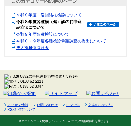
このカテゴリー内の他のページ
令和８年度 巡回結核検診について
令和８年度各種検（健）診のお申込
み方法について
令和８年度各種検診について
令和８・９年度各種検診希望調査の提出について
成人歯科健康診査
アクセス情報
お問い合わせ
リンク集
文字の拡大方法
RSS配信について
当ホームページで使用しているすべてのデータの無断転載を禁じます。