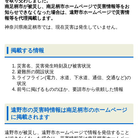
を取り交わしました。
南足柄市が被災し、南足柄市ホームページで災害情報等をお
知らせできなくなった場合は、遠野市ホームページで災害情
報等を代理掲載します。
神奈川県南足柄市では、現在災害は発生していません。
掲載する情報
災害名、災害発生時刻及び被害状況
避難所の開設状況
ライフライン(電力、水道、下水道、通信、交通など)の
状況
前号に掲げるもののほか、要請市から依頼した情報
遠野市の災害時情報は南足柄市のホームページ
に掲載されます
遠野市が被災し、遠野市ホームページで情報を発信すること