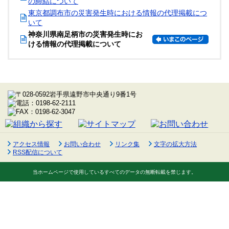
の締結について
東京都調布市の災害発生時における情報の代理掲載につ
いて
神奈川県南足柄市の災害発生時にお
ける情報の代理掲載について
アクセス情報
お問い合わせ
リンク集
文字の拡大方法
RSS配信について
当ホームページで使用しているすべてのデータの無断転載を禁じます。