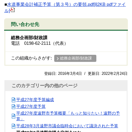
■
水道事業会計補正予算（第３号）の要領.pdf[82KB pdfファイ
ル]
問い合わせ先
総務企画部/財政課
電話 0198-62-2111（代表）
この組織からさがす:
総務企画部/財政課
登録日:
2016年3月4日
/
更新日:
2022年2月24日
このカテゴリー内の他のページ
平成27年度予算編成
平成27年度予算
平成27年度遠野市予算概要「もっと知りたい！遠野の予
算」
平成28年3月遠野市議会臨時会において議決された予算