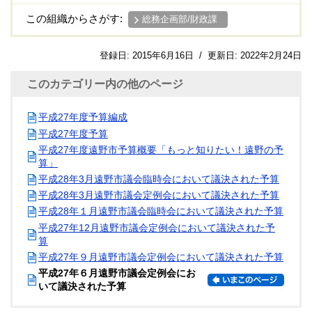
この組織からさがす:
総務企画部/財政課
登録日:
2015年6月16日
/
更新日:
2022年2月24日
このカテゴリー内の他のページ
平成27年度予算編成
平成27年度予算
平成27年度遠野市予算概要「もっと知りたい！遠野の予
算」
平成28年3月遠野市議会臨時会において議決された予算
平成28年3月遠野市議会定例会において議決された予算
平成28年１月遠野市議会臨時会において議決された予算
平成27年12月遠野市議会定例会において議決された予
算
平成27年９月遠野市議会定例会において議決された予算
平成27年６月遠野市議会定例会にお
いて議決された予算