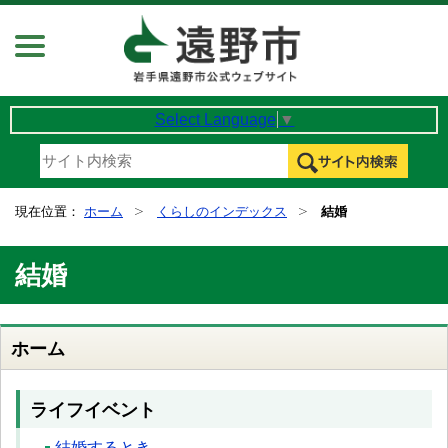
Menu
Select Language
▼
現在位置：
ホーム
くらしのインデックス
結婚
結婚
ホーム
ライフイベント
結婚するとき