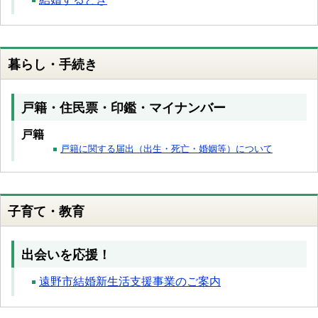
暮らし・手続き
戸籍・住民票・印鑑・マイナンバー
戸籍
戸籍に関する届出（出生・死亡・婚姻等）について
子育て・教育
出会いを応援！
遠野市結婚新生活支援事業のご案内